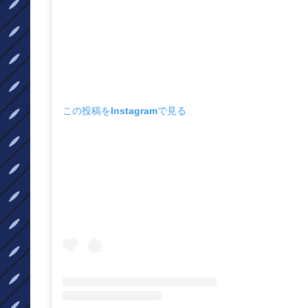
この投稿をInstagramで見る