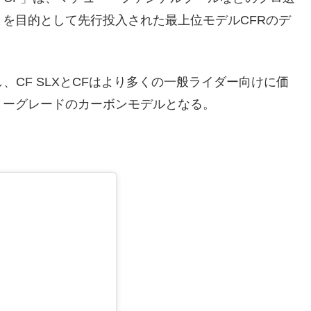
を目的として先行投入された最上位モデルCFRのデ
、CF SLXとCFはより多くの一般ライダー向けに価
リーグレードのカーボンモデルとなる。