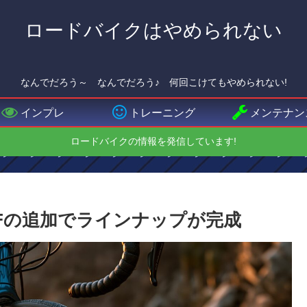
ロードバイクはやめられない
なんでだろう～ なんでだろう♪ 何回こけてもやめられない!
インプレ
トレーニング
メンテナン
ロードバイクの情報を発信しています!
SLX・CFの追加でラインナップが完成