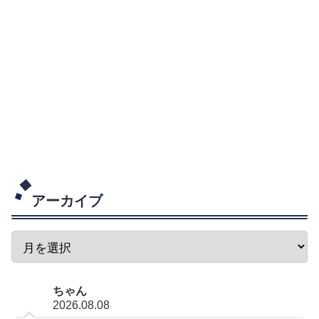
アーカイブ
ちゃん
2026.08.08