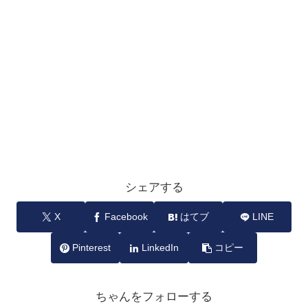
シェアする
X
Facebook
はてブ
LINE
Pinterest
LinkedIn
コピー
ちゃんをフォローする