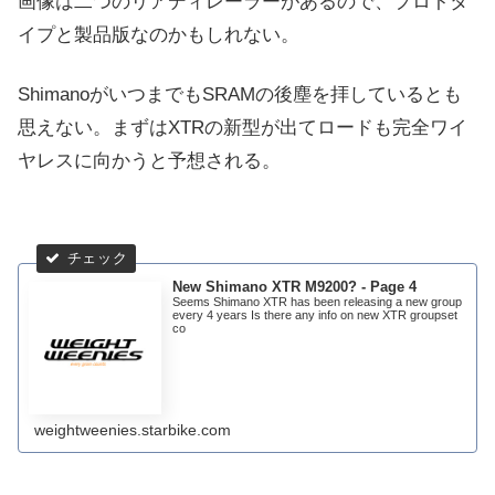
画像は二つのリアディレーラーがあるので、プロトタ
イプと製品版なのかもしれない。
ShimanoがいつまでもSRAMの後塵を拝しているとも
思えない。まずはXTRの新型が出てロードも完全ワイ
ヤレスに向かうと予想される。
New Shimano XTR M9200? - Page 4
Seems Shimano XTR has been releasing a new group
every 4 years Is there any info on new XTR groupset
co
weightweenies.starbike.com