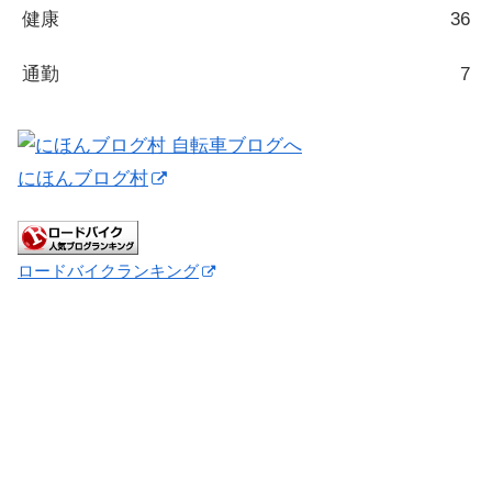
健康
36
通勤
7
にほんブログ村
ロードバイクランキング