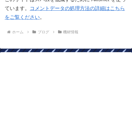
ています。
コメントデータの処理方法の詳細はこちら
をご覧ください
。
ホーム
ブログ
機材情報