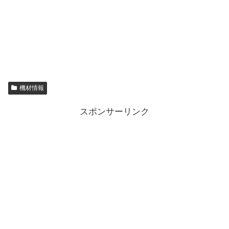
機材情報
スポンサーリンク