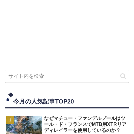
今月の人気記事TOP20
なぜマチュー・ファンデルプールはツ
ール・ド・フランスでMTB用XTRリア
ディレイラーを使用しているのか？