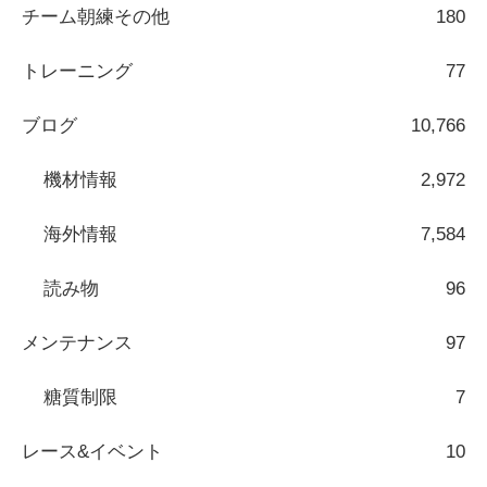
チーム朝練その他
180
トレーニング
77
ブログ
10,766
機材情報
2,972
海外情報
7,584
読み物
96
メンテナンス
97
糖質制限
7
レース&イベント
10