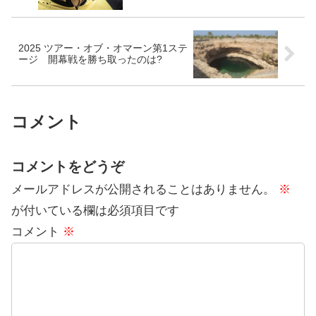
2025 ツアー・オブ・オマーン第1ステ
ージ 開幕戦を勝ち取ったのは?
コメント
コメントをどうぞ
メールアドレスが公開されることはありません。
※
が付いている欄は必須項目です
コメント
※