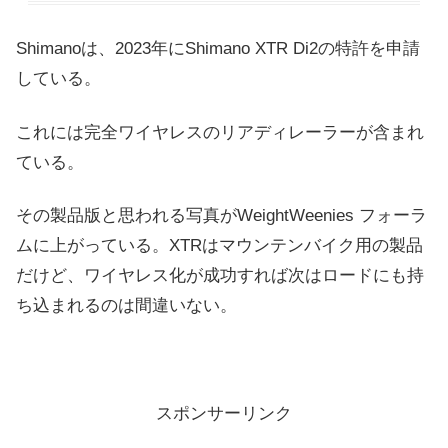
Shimanoは、2023年に
Shimano XTR Di2の特許を申請
している。
これには完全ワイヤレスのリアディレーラーが含まれ
ている。
その製品版と思われる写真がWeightWeenies フォーラ
ムに上がっている。XTRはマウンテンバイク用の製品
だけど、ワイヤレス化が成功すれば次はロードにも持
ち込まれるのは間違いない。
スポンサーリンク