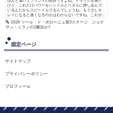
ほんと凄いスプリントの恰好ですよね。トラック出身だ
けど、これだけパワーをハンドルとペダルに押し込んで
いるんだからスピードもでるんでしょうね。もう少しキ
レイになると速くなるのかはわからないですね。これが...
2026 ツール・ド・ポローニュ第3ステージ ジョナ
サン・ミランの3勝目か?
固定ページ
サイトマップ
プライバシーポリシー
プロフィール