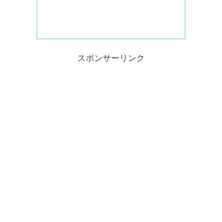
スポンサーリンク