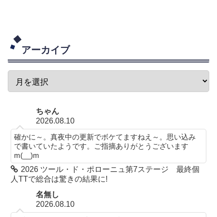
アーカイブ
ちゃん
2026.08.10
確かに～。真夜中の更新でボケてますねえ～。思い込み
で書いていたようです。ご指摘ありがとうございます
m(__)m
2026 ツール・ド・ポローニュ第7ステージ 最終個
人TTで総合は驚きの結果に!
名無し
2026.08.10