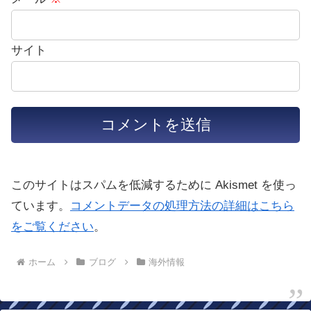
サイト
このサイトはスパムを低減するために Akismet を使っ
ています。
コメントデータの処理方法の詳細はこちら
をご覧ください
。
ホーム
ブログ
海外情報