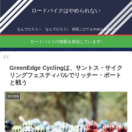
ロードバイクはやめられない
なんでだろう～ なんでだろう♪ 何回こけてもやめられない!
ロードバイクの情報を発信しています!
GreenEdge Cyclingは、サントス・サイク
リングフェスティバルでリッチー・ポート
と戦う
海外情報