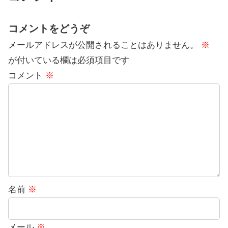
コメントをどうぞ
メールアドレスが公開されることはありません。
※
が付いている欄は必須項目です
コメント
※
名前
※
メール
※