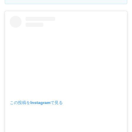
この投稿をInstagramで見る