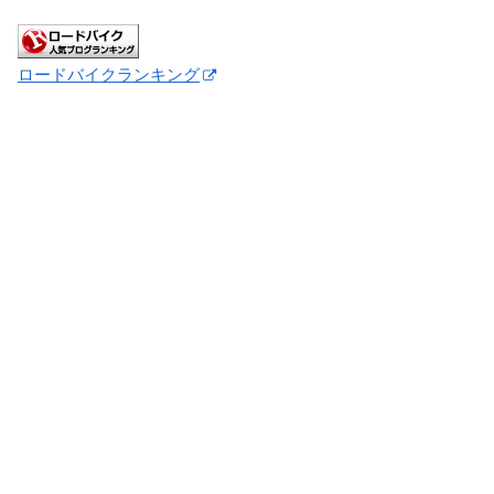
ロードバイクランキング