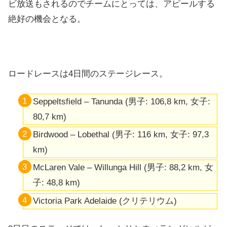
ビ放送もされるのでチームにとっては、アピールする
絶好の機会となる。
ロードレースは4日間のステージレース。
Seppeltsfield – Tanunda (男子: 106,8 km, 女子:
80,7 km)
Birdwood – Lobethal (男子: 116 km, 女子: 97,3
km)
McLaren Vale – Willunga Hill (男子: 88,2 km, 女
子: 48,8 km)
Victoria Park Adelaide (クリテリウム)