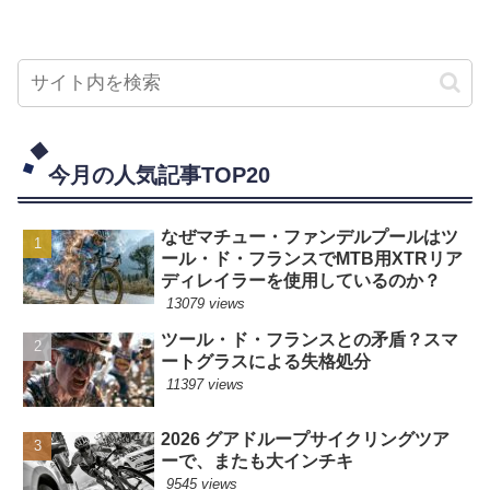
今月の人気記事TOP20
なぜマチュー・ファンデルプールはツ
ール・ド・フランスでMTB用XTRリア
ディレイラーを使用しているのか？
13079 views
ツール・ド・フランスとの矛盾？スマ
ートグラスによる失格処分
11397 views
2026 グアドループサイクリングツア
ーで、またも大インチキ
9545 views