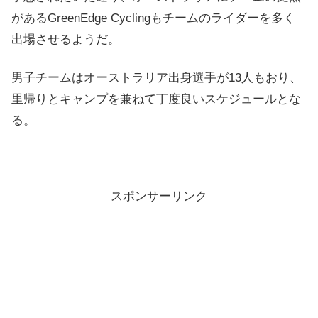
があるGreenEdge Cyclingもチームのライダーを多く
出場させるようだ。
男子チームはオーストラリア出身選手が13人もおり、
里帰りとキャンプを兼ねて丁度良いスケジュールとな
る。
スポンサーリンク