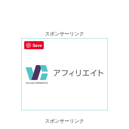
スポンサーリンク
Save
スポンサーリンク