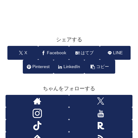
シェアする
X
Facebook
はてブ
LINE
Pinterest
LinkedIn
コピー
ちゃんをフォローする