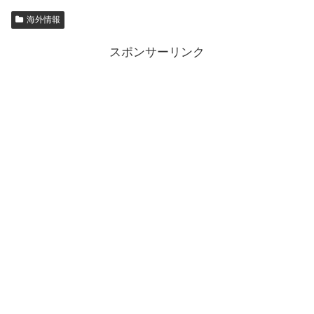
海外情報
スポンサーリンク