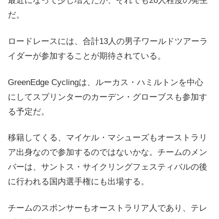
最近になって少し増えたが、それでも20人程度の発生
だ。
ロードレースには、合計13人の男子ワールドツアーラ
イダーが参加することが期待されている。
GreenEdge Cyclingは、ルーカス・ハミルトンを中心
にしてスプリンターのカーデン・グローブスも参加す
る予定だ。
移籍してくる、マイケル・マシューズもオーストラリ
ア出身なので参加するのではないかな。チームのメン
バーは、サントス・サイクリングフェスティバルの後
に行われる国内選手権にも出場する。
チームのスポンサーもオーストラリア人であり、テレ