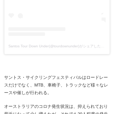
Santos Tour Down Under(@tourdownunder)がシェアした投稿
サントス・サイクリングフェスティバルはロードレー
スだけでなく、MTB、車椅子、トラックなど様々なレ
ースや催しが行われる。
オーストラリアのコロナ発生状況は、抑えられており