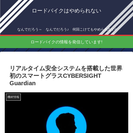
ロードバイクはやめられない
なんでだろう～ なんでだろう♪ 何回こけてもやめられない!
ロードバイクの情報を発信しています!
リアルタイム安全システムを搭載した世界
初のスマートグラスCYBERSIGHT
Guardian
機材情報