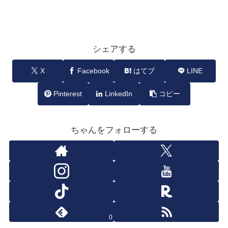
シェアする
X
Facebook
はてブ
LINE
Pinterest
LinkedIn
コピー
ちゃんをフォローする
0