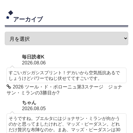
アーカイブ
毎日読者K
2026.08.06
すごいガシガシスプリント！デカいから空気抵抗あるで
しょうけどパワーでねじ伏せててすごいです。
2026 ツール・ド・ポローニュ第3ステージ ジョナ
サン・ミランの3勝目か?
ちゃん
2026.08.05
そうですね。ブエルタにはジョナサン・ミランが向かう
のかと思ってましたけれど、マッズ・ピーダスン。どれ
だけ贅沢な布陣なのか。まあ、マッズ・ピーダスンは30