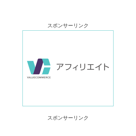
スポンサーリンク
スポンサーリンク