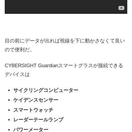
目の前にデータが出れば視線を下に動かさなくて良い
ので便利だ。
CYBERSIGHT Guardianスマートグラスが接続できる
デバイスは
サイクリングコンピューター
ケイデンスセンサー
スマートウォッチ
レーダーテールランプ
パワーメーター