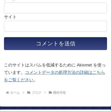
サイト
このサイトはスパムを低減するために Akismet を使っ
ています。
コメントデータの処理方法の詳細はこちら
をご覧ください
。
ホーム
ブログ
機材情報