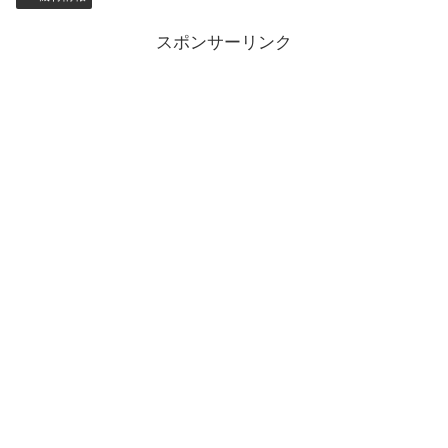
スポンサーリンク