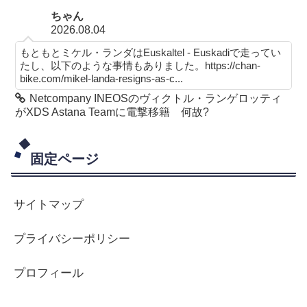
ちゃん
2026.08.04
もともとミケル・ランダはEuskaltel - Euskadiで走ってい
たし、以下のような事情もありました。https://chan-
bike.com/mikel-landa-resigns-as-c...
Netcompany INEOSのヴィクトル・ランゲロッティ
がXDS Astana Teamに電撃移籍 何故?
固定ページ
サイトマップ
プライバシーポリシー
プロフィール