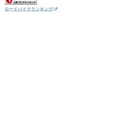
ロードバイクランキング