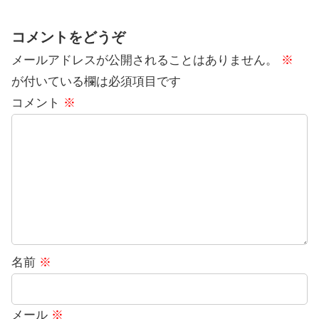
コメントをどうぞ
メールアドレスが公開されることはありません。
※
が付いている欄は必須項目です
コメント
※
名前
※
メール
※