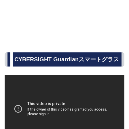
CYBERSIGHT Guardianスマートグラス