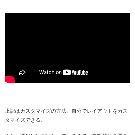
上記はカスタマイズの方法。自分でレイアウトをカス
タマイズできる。