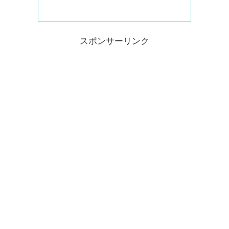
スポンサーリンク