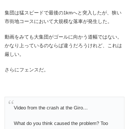
集団は猛スピードで最後の1kmへと突入したが、狭い
市街地コースにおいて大規模な落車が発生した。
動画をみても大集団がゴールに向かう道幅ではない。
かなり上っているのならば違うだろうけれど、これは
厳しい。
さらにフェンスだ。
Video from the crash at the Giro…
What do you think caused the problem? Too