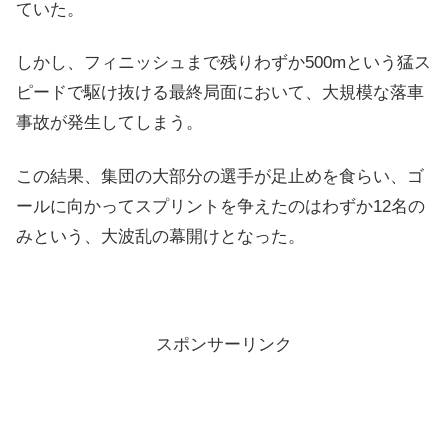
ていた。
しかし、フィニッシュまで残りわずか500mという猛ス
ピードで駆け抜ける最終局面において、大規模な落車
事故が発生してしまう。
この結果、集団の大部分の選手が足止めを食らい、ゴ
ールに向かってスプリントを争えたのはわずか12名の
みという、大波乱の幕開けとなった。
スポンサーリンク