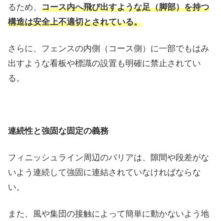
るため、
コース内へ飛び出すような足（脚部）を持つ
構造は安全上不適切とされている。
さらに、フェンスの内側（コース側）に一部でもはみ
出すような看板や標識の設置も明確に禁止されてい
る。
連続性と強固な固定の義務
フィニッシュライン周辺のバリアは、隙間や段差がな
いよう連続して強固に連結されていなければならな
い。
また、風や集団の接触によって簡単に動かないよう地