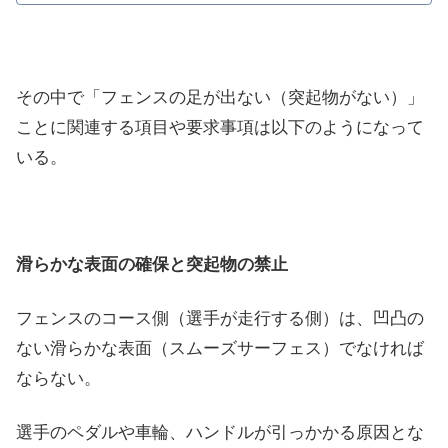
その中で「フェンスの足が出ない（突起物がない）」
ことに関連する項目や要求事項は以下のようになって
いる。
滑らかな表面の確保と突起物の禁止
フェンスのコース側（選手が走行する側）は、凹凸の
ない滑らかな表面（スムーズサーフェス）でなければ
ならない。
選手のペダルや車輪、ハンドルが引っかかる原因とな