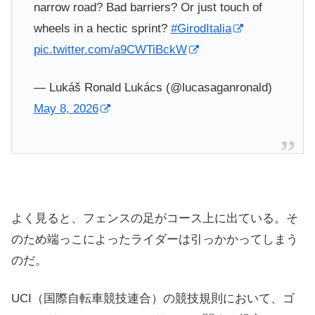
narrow road? Bad barriers? Or just touch of
wheels in a hectic sprint?
#GirodItalia
pic.twitter.com/a9CWTiBckW
— Lukáš Ronald Lukács (@lucasaganronald)
May 8, 2026
よく見ると、フェンスの足がコース上に出ている。そ
のため端っこによったライダーは引っかかってしまう
のだ。
UCI（国際自転車競技連合）の競技規則において、ゴ