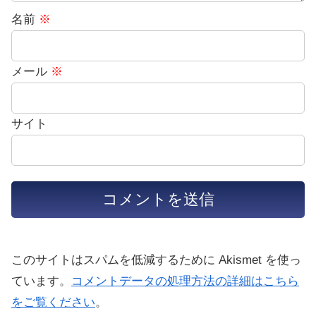
名前
※
メール
※
サイト
このサイトはスパムを低減するために Akismet を使っ
ています。
コメントデータの処理方法の詳細はこちら
をご覧ください
。