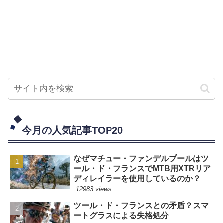
今月の人気記事TOP20
なぜマチュー・ファンデルプールはツ
ール・ド・フランスでMTB用XTRリア
ディレイラーを使用しているのか？
12983 views
ツール・ド・フランスとの矛盾？スマ
ートグラスによる失格処分