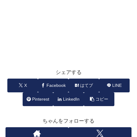
シェアする
X
Facebook
はてブ
LINE
Pinterest
LinkedIn
コピー
ちゃんをフォローする