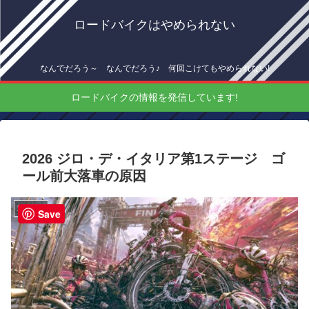
ロードバイクはやめられない
なんでだろう～ なんでだろう♪ 何回こけてもやめられない!
ロードバイクの情報を発信しています!
2026 ジロ・デ・イタリア第1ステージ ゴ
ール前大落車の原因
海外情報
Save