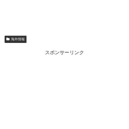
海外情報
スポンサーリンク