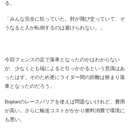
る。
「みんな完全に狂っていた。肘が飛び交っていて、そ
うなると人が転倒するのは避けられない。」
今回フェンスの足で落車となったのかはわからない
が、少なくとも端によると引っかかるという意識はあ
ったはず。そのため更にライダー間の距離は狭まり落
車となったのだろう。
Boplanのレースバリアを使えば問題ないけれど、費用
が高い。さらに輸送コストがかかり燃料消費で環境に
も悪い。