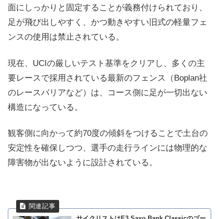
面にしっかりと固定することが義務付けられており、
足が飛び出しやすく、かつ動きやすい旧式の軽量フェ
ンスの使用は禁止されている。
現在、UCIの厳しいテスト基準をクリアし、多くの主
要レースで採用されている最新のフェンス（Boplan社
のレースバリアなど）は、コース側に足が一切出ない
構造になっている。
観客側に向かって約70度の傾斜をつけることで土台の
安定性を確保しつつ、選手の走行ラインには物理的な
障害物が出ないように設計されている。
サイクリストはE3 Saxo Bank Classicのゴー