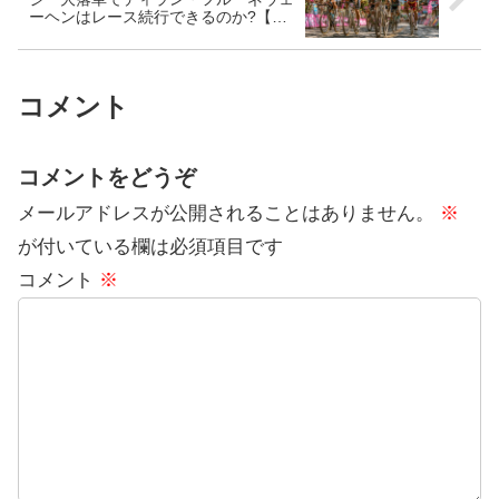
ーヘンはレース続行できるのか?【追
記 脱臼!】
コメント
コメントをどうぞ
メールアドレスが公開されることはありません。
※
が付いている欄は必須項目です
コメント
※