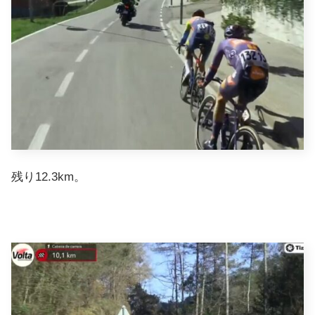
残り12.3km。