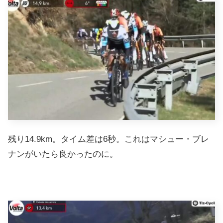
残り14.9km。タイム差は6秒。これはマシュー・ブレ
ナンがいたら良かったのに。