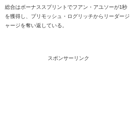
総合はボーナススプリントでフアン・アユソーが1秒
を獲得し、プリモッシュ・ログリッチからリーダージ
ャージを奪い返している。
スポンサーリンク