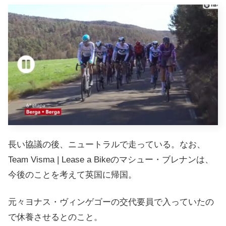
長い協議の後、ニュートラルで走っている。なお、
Team Visma | Lease a Bikeのマシュー・ブレナンは、
今後のことを考えて英国に帰国。
元々ヨナス・ヴィンゲゴーの交代要員で入っていたの
で休養させるとのこと。