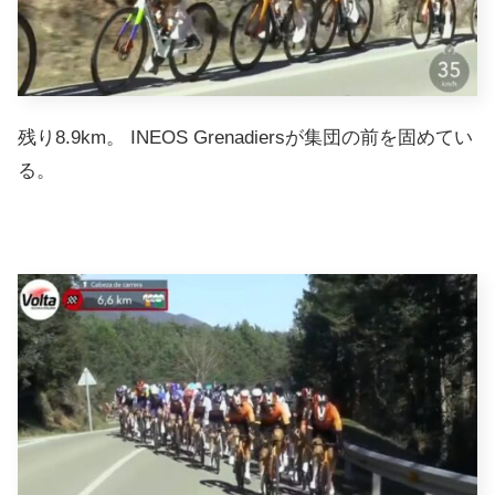
残り8.9km。 INEOS Grenadiersが集団の前を固めてい
る。