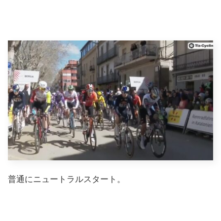
普通にニュートラルスタート。