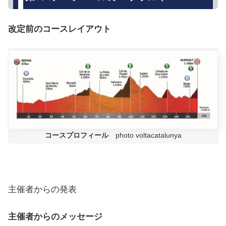
改定前のコースレイアウト
コースプロフィール
photo voltacatalunya
主催者からの発表
主催者からのメッセージ