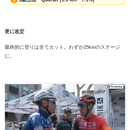
更に改定
最終的に登りは全てカット。わずか25kmのステージ
に。