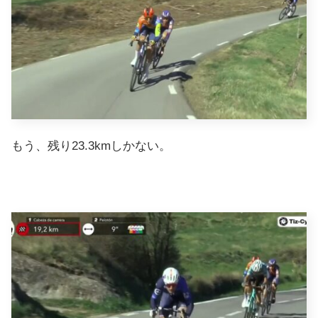
もう、残り23.3kmしかない。