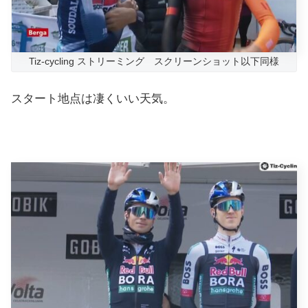
Tiz-cycling ストリーミング スクリーンショット以下同様
スタート地点は凄くいい天気。