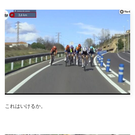
これはいけるか。