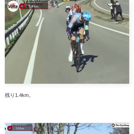
残り1.4km。