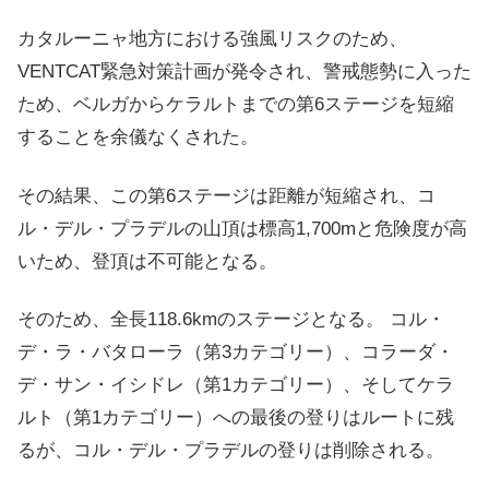
カタルーニャ地方における強風リスクのため、
VENTCAT緊急対策計画が発令され、警戒態勢に入った
ため、ベルガからケラルトまでの第6ステージを短縮
することを余儀なくされた。
その結果、この第6ステージは距離が短縮され、コ
ル・デル・プラデルの山頂は標高1,700mと危険度が高
いため、登頂は不可能となる。
そのため、全長118.6kmのステージとなる。 コル・
デ・ラ・バタローラ（第3カテゴリー）、コラーダ・
デ・サン・イシドレ（第1カテゴリー）、そしてケラ
ルト（第1カテゴリー）への最後の登りはルートに残
るが、コル・デル・プラデルの登りは削除される。