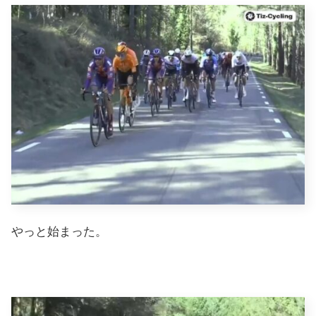
やっと始まった。