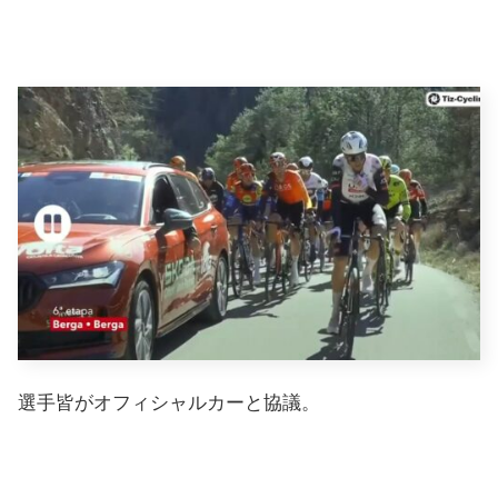
選手皆がオフィシャルカーと協議。