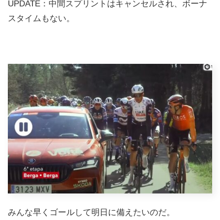
UPDATE：中間スプリントはキャンセルされ、ボーナ
スタイムもない。
みんな早くゴールして明日に備えたいのだ。