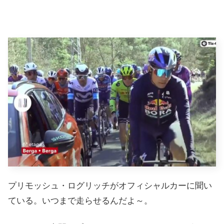
プリモッシュ・ログリッチがオフィシャルカーに聞い
ている。いつまで走らせるんだよ～。