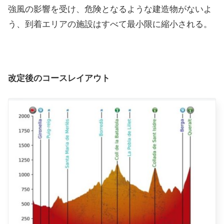
強風の影響を受け、危険となるような建造物がないよ
う、到着エリアの施設はすべて最小限に縮小される。
改定後のコースレイアウト