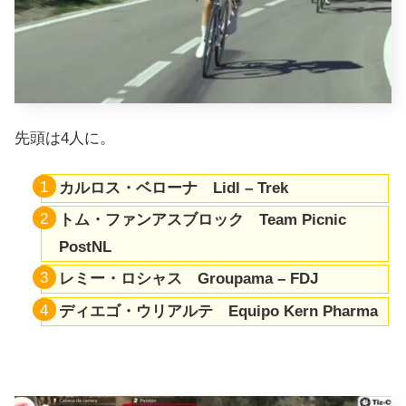
先頭は4人に。
カルロス・ベローナ Lidl – Trek
トム・ファンアスブロック Team Picnic
PostNL
レミー・ロシャス Groupama – FDJ
ディエゴ・ウリアルテ Equipo Kern Pharma