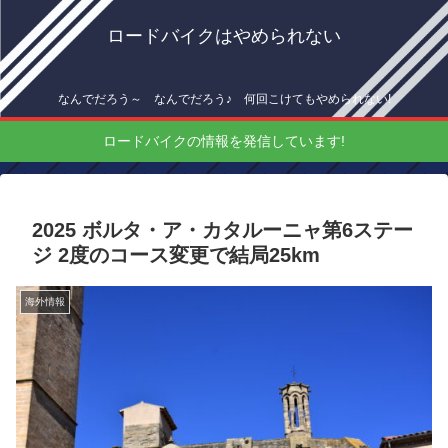
ロードバイクはやめられない
なんでだろう～ なんでだろう♪ 何回こけてもやめられない!
ロードバイクの情報を発信しています!
2025 ボルタ・ア・カタルーニャ第6ステー
ジ 2度のコース変更で結局25km
海外情報