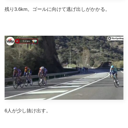
残り3.6km。ゴールに向けて逃げ出しがかかる。
6人が少し抜け出す。