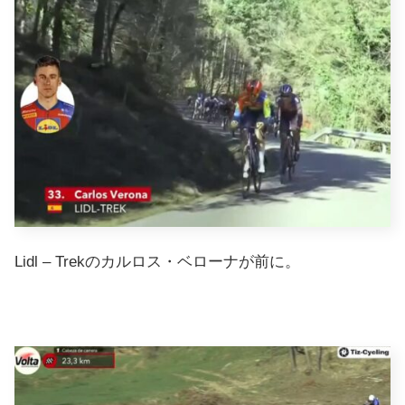
Lidl – Trekのカルロス・ベローナが前に。