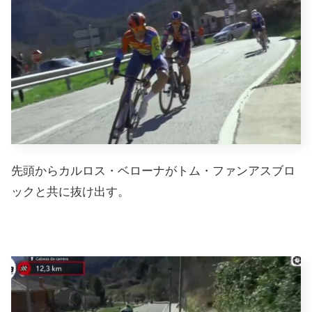
先頭からカルロス・ベローナがトム・ファンアスブロ
ックと共に抜け出す。