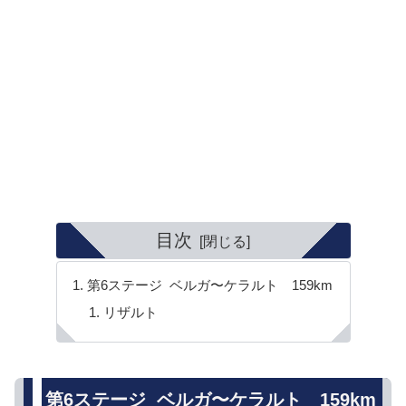
目次
第6ステージ ベルガ〜ケラルト 159km
リザルト
第6ステージ ベルガ〜ケラルト 159km