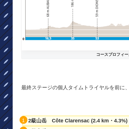
コースプロフィー
最終ステージの個人タイムトライヤルを前に
2級山岳 Côte Clarensac (2.4 km・4.3%)