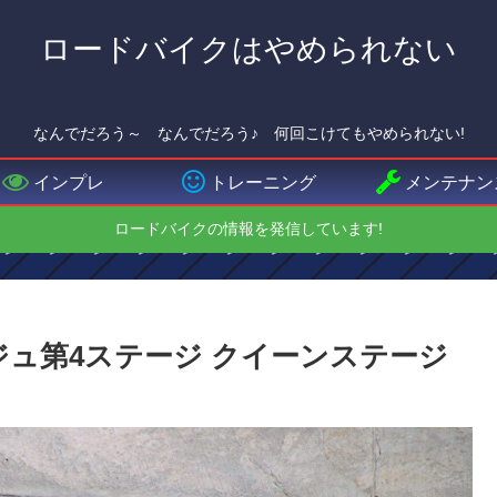
ロードバイクはやめられない
なんでだろう～ なんでだろう♪ 何回こけてもやめられない!
インプレ
トレーニング
メンテナン
ロードバイクの情報を発信しています!
ージュ第4ステージ クイーンステージ