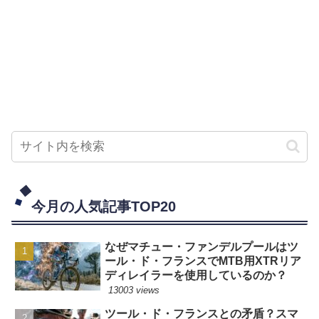
今月の人気記事TOP20
なぜマチュー・ファンデルプールはツ
ール・ド・フランスでMTB用XTRリア
ディレイラーを使用しているのか？
13003 views
ツール・ド・フランスとの矛盾？スマ