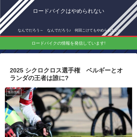
ロードバイクはやめられない
なんでだろう～ なんでだろう♪ 何回こけてもやめられない!
ロードバイクの情報を発信しています!
2025 シクロクロス選手権 ベルギーとオ
ランダの王者は誰に?
海外情報