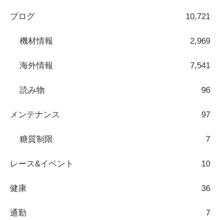
ブログ
10,721
機材情報
2,969
海外情報
7,541
読み物
96
メンテナンス
97
糖質制限
7
レース&イベント
10
健康
36
通勤
7