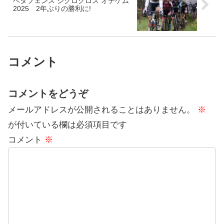
ベタフェンス シクロクロス オテゲム
2025 2年ぶりの勝利に!
コメント
コメントをどうぞ
メールアドレスが公開されることはありません。
※
が付いている欄は必須項目です
コメント
※