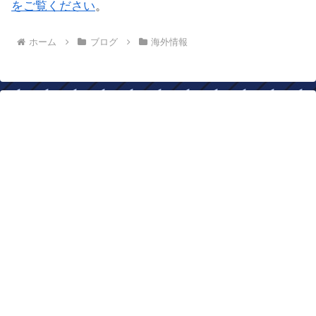
をご覧ください
。
ホーム
ブログ
海外情報