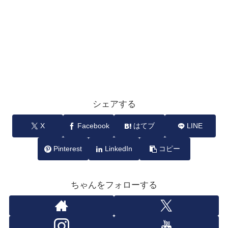
シェアする
X
Facebook
はてブ
LINE
Pinterest
LinkedIn
コピー
ちゃんをフォローする