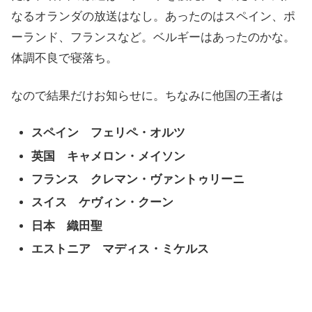
なるオランダの放送はなし。あったのはスペイン、ポ
ーランド、フランスなど。ベルギーはあったのかな。
体調不良で寝落ち。
なので結果だけお知らせに。ちなみに他国の王者は
スペイン フェリペ・オルツ
英国 キャメロン・メイソン
フランス クレマン・ヴァントゥリーニ
スイス ケヴィン・クーン
日本 織田聖
エストニア マディス・ミケルス