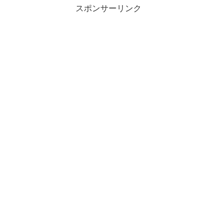
スポンサーリンク