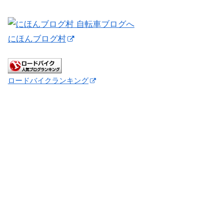
にほんブログ村
ロードバイクランキング