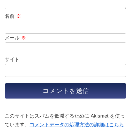
名前
※
メール
※
サイト
このサイトはスパムを低減するために Akismet を使っ
ています。
コメントデータの処理方法の詳細はこちら