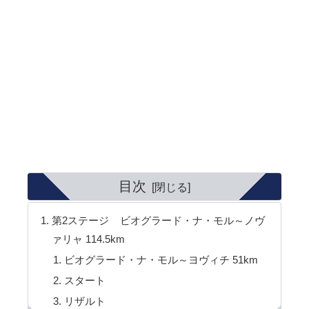
目次
第2ステージ ビオグラード・ナ・モル～ノヴ
ァリャ 114.5km
ビオグラード・ナ・モル～ヨヴィチ 51km
スタート
リザルト