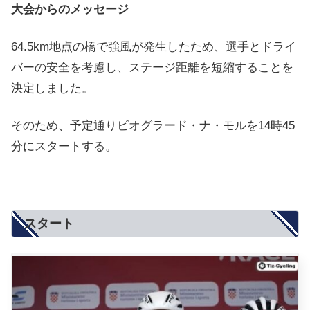
大会からのメッセージ
64.5km地点の橋で強風が発生したため、選手とドライ
バーの安全を考慮し、ステージ距離を短縮することを
決定しました。
そのため、予定通りビオグラード・ナ・モルを14時45
分にスタートする。
スタート