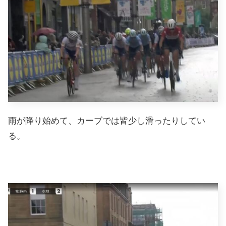
雨が降り始めて、カーブでは皆少し滑ったりしてい
る。