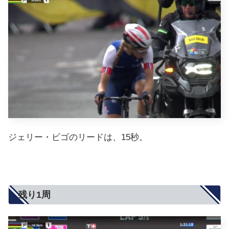
ジェリー・ビゴのリードは、15秒。
残り1周