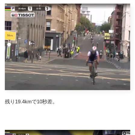
残り19.4kmで10秒差。