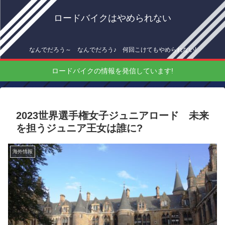
ロードバイクはやめられない
なんでだろう～ なんでだろう♪ 何回こけてもやめられない!
ロードバイクの情報を発信しています!
2023世界選手権女子ジュニアロード 未来
を担うジュニア王女は誰に?
海外情報