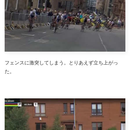
フェンスに激突してしまう。とりあえず立ち上がっ
た。