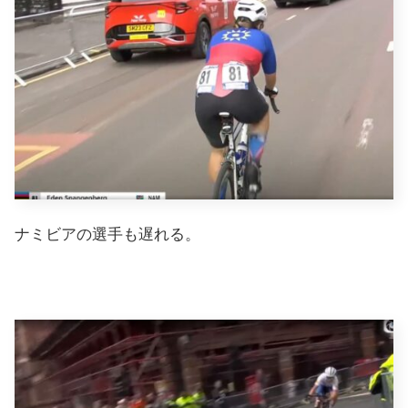
ナミビアの選手も遅れる。