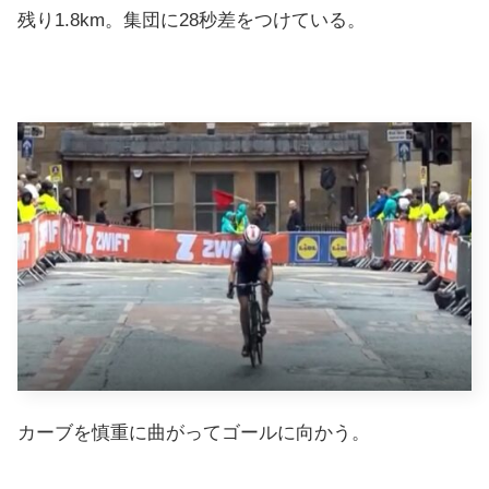
残り1.8km。集団に28秒差をつけている。
カーブを慎重に曲がってゴールに向かう。