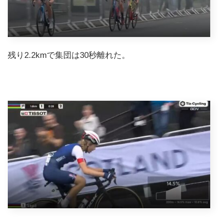
残り2.2kmで集団は30秒離れた。