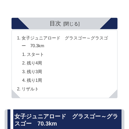
目次
女子ジュニアロード グラスゴー～グラスゴ
ー 70.3km
スタート
残り4周
残り3周
残り1周
リザルト
女子ジュニアロード グラスゴー～グラ
スゴー 70.3km