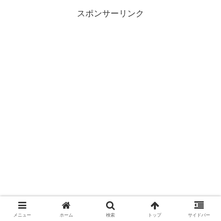
スポンサーリンク
メニュー
ホーム
検索
トップ
サイドバー