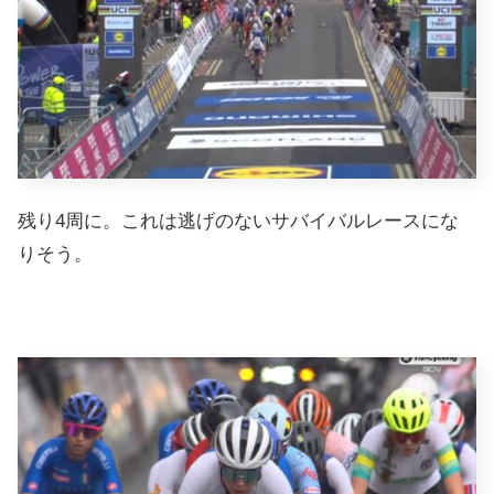
残り4周に。これは逃げのないサバイバルレースにな
りそう。