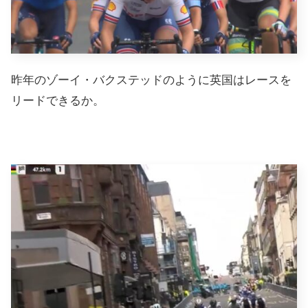
昨年のゾーイ・バクステッドのように英国はレースを
リードできるか。