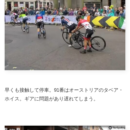
早くも接触して停車。91番はオーストリアのタベア・
ホイス。ギアに問題があり遅れてしまう。