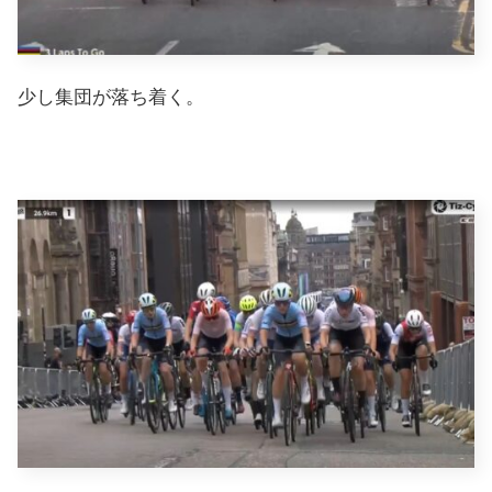
少し集団が落ち着く。