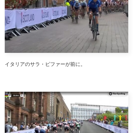
イタリアのサラ・ピファーが前に。