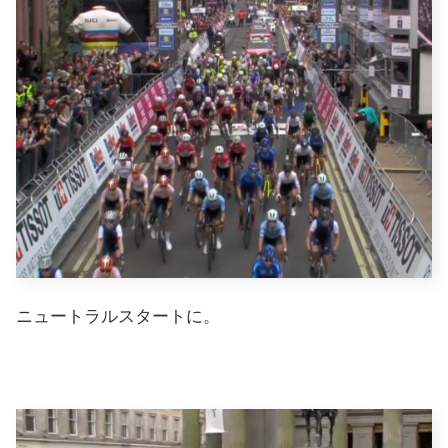
ニュートラルスタートに。