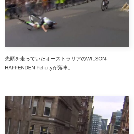
先頭を走っていたオーストラリアのWILSON-
HAFFENDEN Felicityが落車。