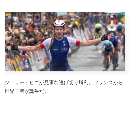
ジェリー・ビゴが見事な逃げ切り勝利。フランスから
世界王者が誕生だ。