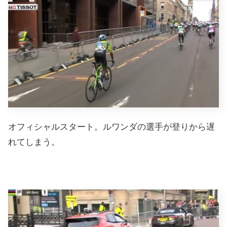
オフィシャルスタート。ルワンダの選手が登りから遅
れてしまう。