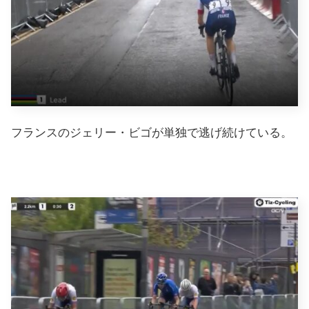
フランスのジェリー・ビゴが単独で逃げ続けている。