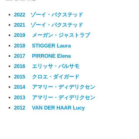
2022 ゾーイ・バクステッド
2021 ゾーイ・バクステッド
2019
メーガン・ジャストラブ
2018
STIGGER Laura
2017
PIRRONE Elena
2016
エリッサ・バルサモ
2015
クロエ・ダイガード
2014
アマリー・ディデリクセン
2013
アマリー・ディデリクセン
2012
VAN DER HAAR Lucy