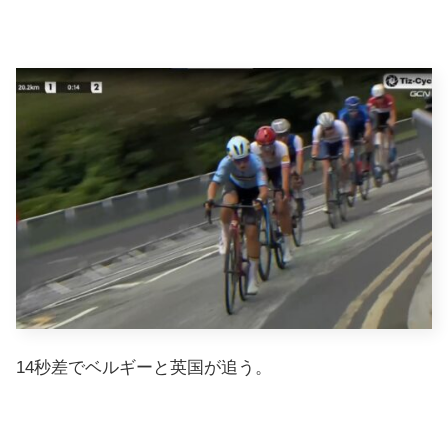
14秒差でベルギーと英国が追う。