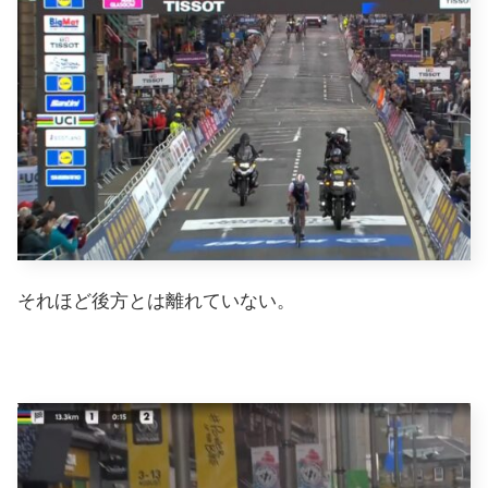
それほど後方とは離れていない。