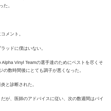
った。
にコメント。
ブラッドに僕はいない。
Alpha Vinyl Teamの選手達のためにベストを尽くそ
ジの数時間後にとても調子が悪くなった。
膜炎と診断された。
とだが、医師のアドバイスに従い、次の数週間はバイ