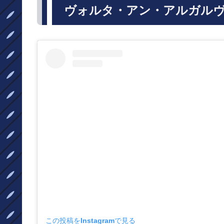
ヴォルタ・アン・アルガル
この投稿をInstagramで見る