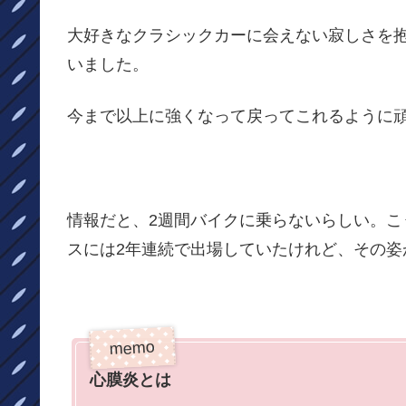
大好きなクラシックカーに会えない寂しさを抱
いました。
今まで以上に強くなって戻ってこれるように頑張
情報だと、2週間バイクに乗らないらしい。
スには2年連続で出場していたけれど、その姿
心膜炎とは