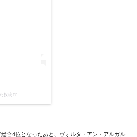
アした投稿
で総合4位となったあと、ヴォルタ・アン・アルガル