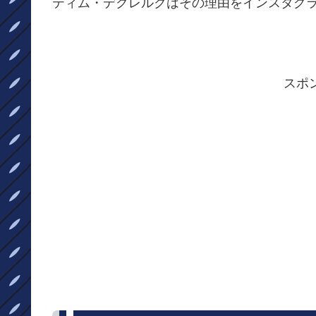
ティム・デクレルクはその理由をインスタグ
スポ