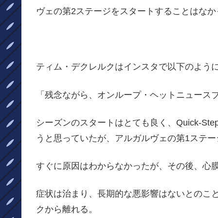
ヴェの第2ステージをスタートすることはなか
ティム・デクレルクはインスタで以下のよう
「残念ながら、オンループ・ヘットニュース
シーズンのスタートはとても良く、Quick-Step 
うと思っていたが、アルガルヴェの第1ステー
すぐに原因はわからなかったが、その後、心
症状は治まり、長期的な悪影響はないとのこ
クから離れる。