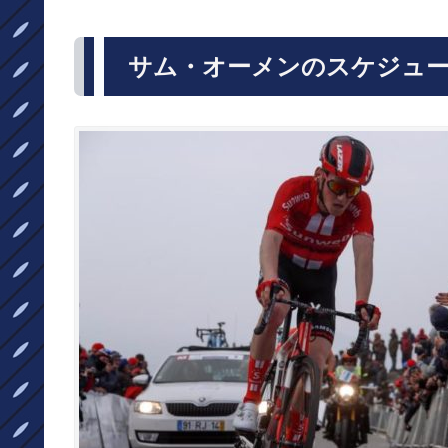
サム・オーメンのスケジュー