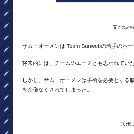
この記事
サム・オーメンは Team Sunwebの若手のホ
将来的には、チームのエースとも思われてい
しかし、サム・オーメンは手術を必要とする
を余儀なくされてしまった。
スポ