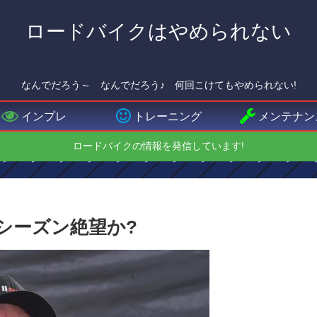
ロードバイクはやめられない
なんでだろう～ なんでだろう♪ 何回こけてもやめられない!
インプレ
トレーニング
メンテナン
ロードバイクの情報を発信しています!
今シーズン絶望か?