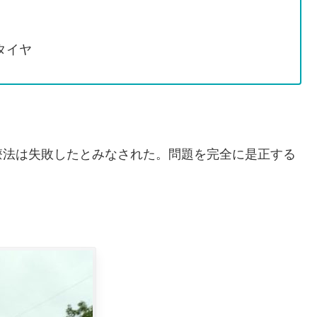
リタイヤ
療法は失敗したとみなされた。問題を完全に是正する