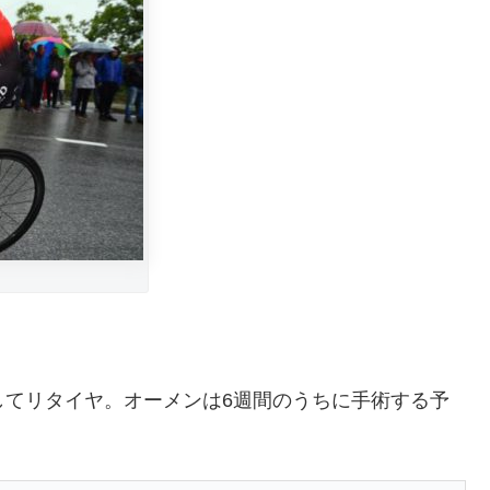
節を骨折してリタイヤ。オーメンは6週間のうちに手術する予