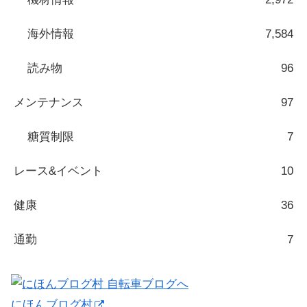
海外情報
7,584
読み物
96
メンテナンス
97
糖質制限
7
レース&イベント
10
健康
36
通勤
7
にほんブログ村