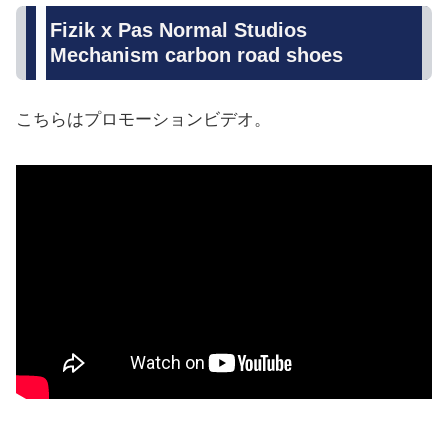
Fizik x Pas Normal Studios
Mechanism carbon road shoes
こちらはプロモーションビデオ。