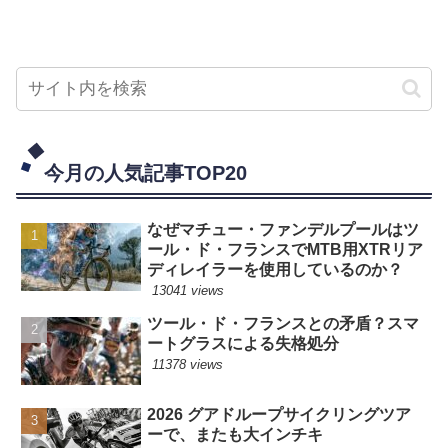
今月の人気記事TOP20
なぜマチュー・ファンデルプールはツ
ール・ド・フランスでMTB用XTRリア
ディレイラーを使用しているのか？
13041 views
ツール・ド・フランスとの矛盾？スマ
ートグラスによる失格処分
11378 views
2026 グアドループサイクリングツア
ーで、またも大インチキ