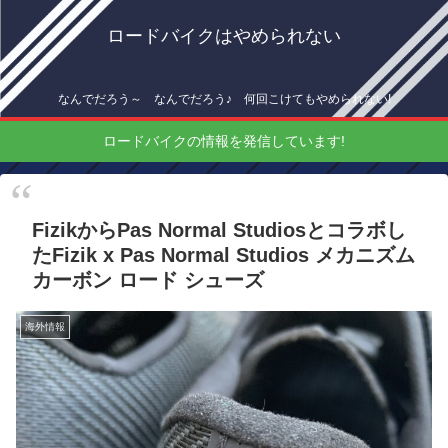
ロードバイクはやめられない
なんでだろう～ なんでだろう♪ 何回こけてもやめられない!
ロードバイクの情報を発信しています!
FizikからPas Normal Studiosとコラボし
たFizik x Pas Normal Studios メカニズム
カーボン ロード シューズ
海外情報