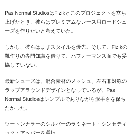
Pas Normal StudiosはFizikとこのプロジェクトを立ち
上げたとき、彼らはプレミアムなレース用ロードシュ
ーズを作りたいと考えていた。
しかし、彼らはまずスタイルを優先。そして、Fizikの
靴作りの専門知識を借りて、パフォーマンス面でも妥
協していない。
最新シューズは、混合素材のメッシュ、左右非対称の
ラップアラウンドデザインとなっているが、Pas
Normal Studiosはシンプルでありながら派手さを保ち
たかった。
ツートンカラーのシルバーのラミネート・シンセティ
ック・アッパーを選択。