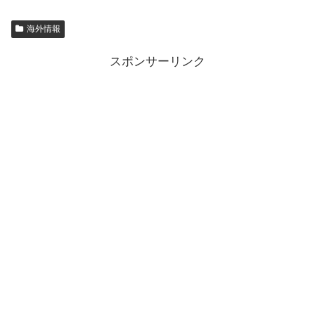
海外情報
スポンサーリンク