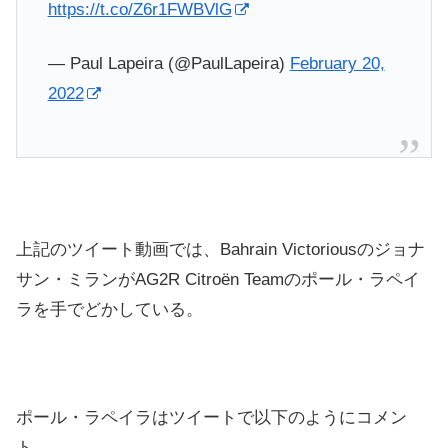
https://t.co/Z6r1FWBVlG
— Paul Lapeira (@PaulLapeira)
February 20,
2022
上記のツイート動画では、Bahrain Victoriousのジョナ
サン・ミランがAG2R Citroën Teamのポール・ラペイ
ラを手でどかしている。
ポール・ラペイラはツイートで以下のようにコメン
ト。