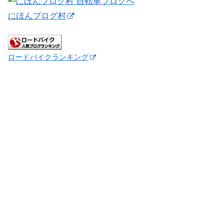
にほんブログ村
ロードバイクランキング