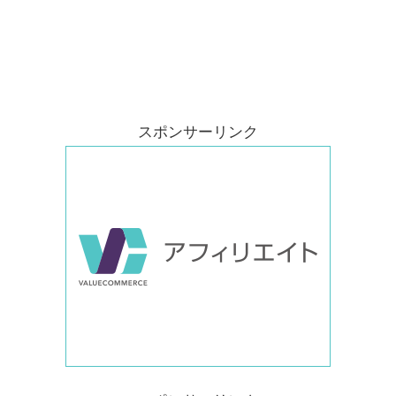
スポンサーリンク