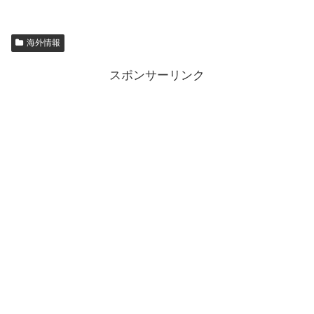
海外情報
スポンサーリンク