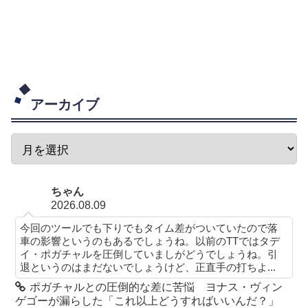
アーカイブ
ちゃん
2026.08.09
今回のツールでも下りでもタイム差がついていたので落
車の影響というのもあるでしょうね。以前のTTではタデ
イ・ポガチャルを圧倒していましがどうでしょうね。引
退というのはまだないでしょうけど、正直手の打ちよ...
ポガチャルとの圧倒的な差に苦悩 ヨナス・ヴィン
ゲゴーが漏らした「これ以上どうすればいいんだ？」