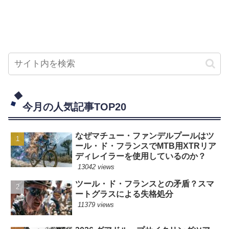
今月の人気記事TOP20
なぜマチュー・ファンデルプールはツ
ール・ド・フランスでMTB用XTRリア
ディレイラーを使用しているのか？
13042 views
ツール・ド・フランスとの矛盾？スマ
ートグラスによる失格処分
11379 views