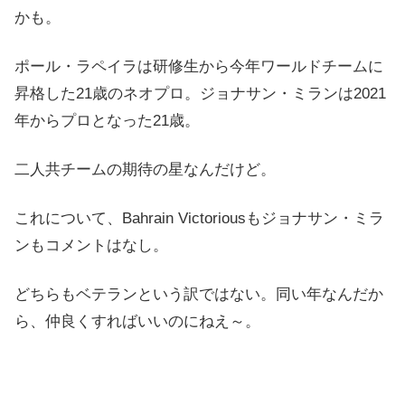
かも。
ポール・ラペイラは研修生から今年ワールドチームに
昇格した21歳のネオプロ。ジョナサン・ミランは2021
年からプロとなった21歳。
二人共チームの期待の星なんだけど。
これについて、Bahrain Victoriousもジョナサン・ミラ
ンもコメントはなし。
どちらもベテランという訳ではない。同い年なんだか
ら、仲良くすればいいのにねえ～。