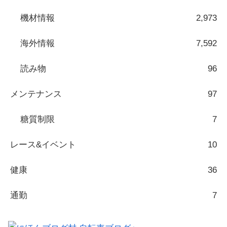
機材情報
2,973
海外情報
7,592
読み物
96
メンテナンス
97
糖質制限
7
レース&イベント
10
健康
36
通勤
7