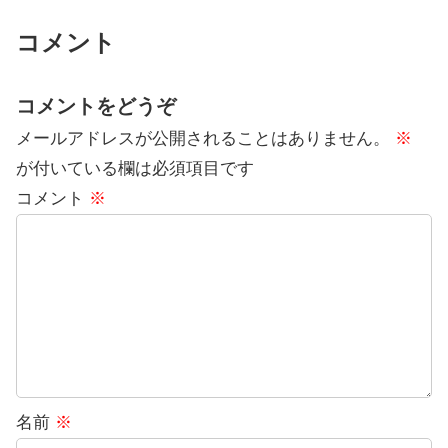
コメント
コメントをどうぞ
メールアドレスが公開されることはありません。
※
が付いている欄は必須項目です
コメント
※
名前
※