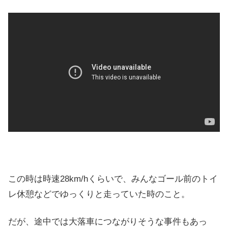
この時は時速28km/hくらいで、みんなゴール前のトイ
レ休憩などでゆっくりと走っていた時のこと。
だが、途中では大落車につながりそうな事件もあっ