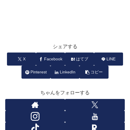
シェアする
X
Facebook
はてブ
LINE
Pinterest
LinkedIn
コピー
ちゃんをフォローする