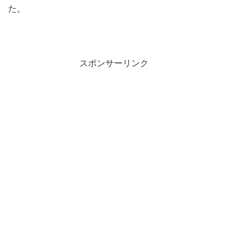
た。
スポンサーリンク