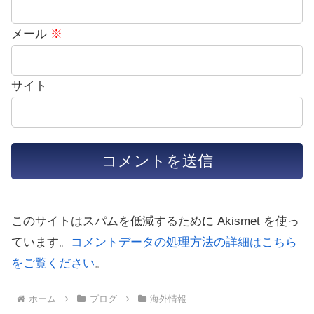
メール
※
サイト
このサイトはスパムを低減するために Akismet を使っ
ています。
コメントデータの処理方法の詳細はこちら
をご覧ください
。
ホーム
ブログ
海外情報