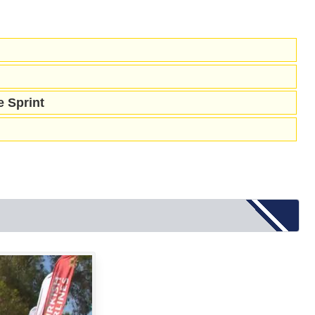
Sprint