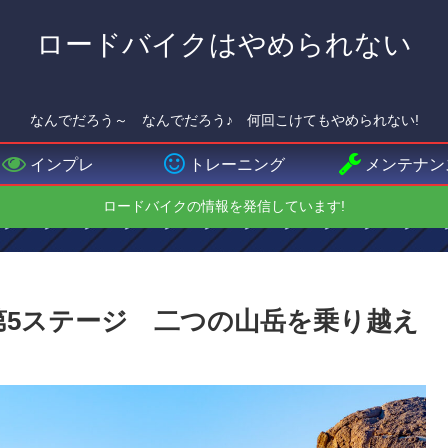
ロードバイクはやめられない
なんでだろう～ なんでだろう♪ 何回こけてもやめられない!
インプレ
トレーニング
メンテナン
ロードバイクの情報を発信しています!
ー第5ステージ 二つの山岳を乗り越え