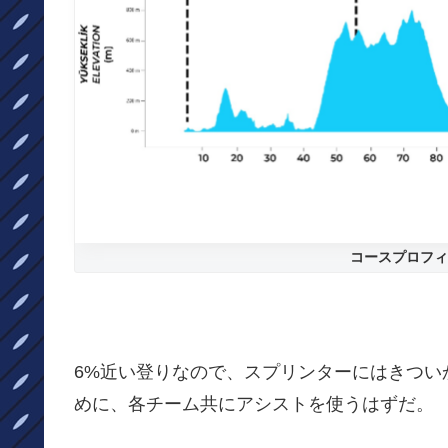
コースプロフィ
6%近い登りなので、スプリンターにはきつい
めに、各チーム共にアシストを使うはずだ。