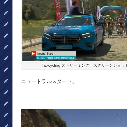
Tiz-cycling ストリーミング スクリーンショ
ニュートラルスタート。