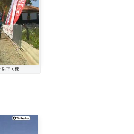
ット以下同様