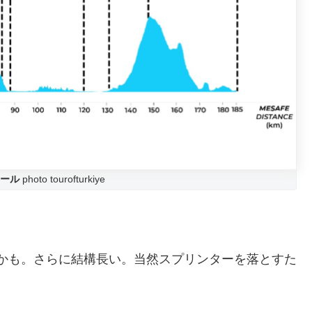
ール
photo tourofturkiye
かも。さらに結構長い。当然スプリンターを落とすた