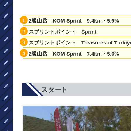
2級山岳 KOM Sprint 9.4km・5.9%
スプリントポイント Sprint
スプリントポイント Treasures of Türkiye 
2級山岳 KOM Sprint 7.4km・5.6%
スタート