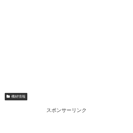
機材情報
スポンサーリンク