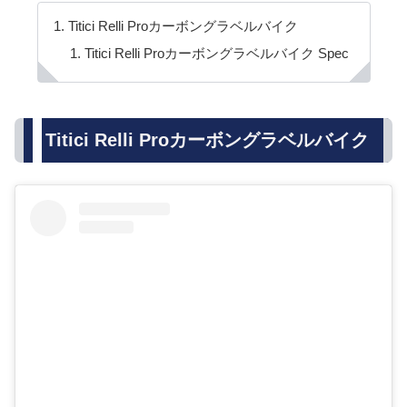
Titici Relli Proカーボングラベルバイク
Titici Relli Proカーボングラベルバイク Spec
Titici Relli Proカーボングラベルバイク