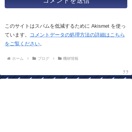
このサイトはスパムを低減するために Akismet を使っ
ています。
コメントデータの処理方法の詳細はこちら
をご覧ください
。
ホーム
ブログ
機材情報