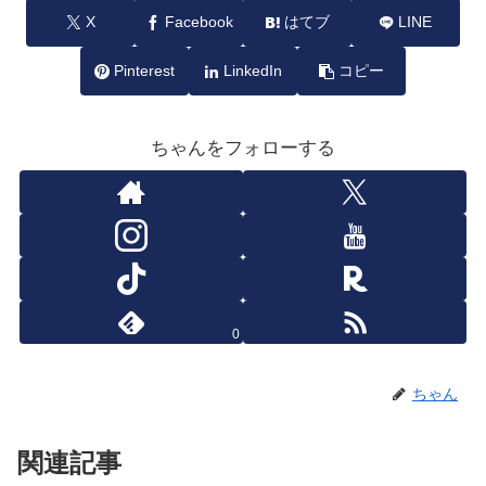
X
Facebook
はてブ
LINE
Pinterest
LinkedIn
コピー
ちゃんをフォローする
0
ちゃん
関連記事