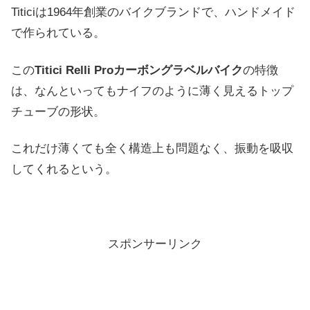
Titiciは1964年創業のバイクブランドで、ハンドメイド
で作られている。
この
Titici Relli Proカーボングラベルバイク
の特徴
は、なんといってもナイフのように薄く見えるトップ
チューブの形状。
これだけ薄くても全く構造上も問題なく、振動を吸収
してくれるという。
スポンサーリンク