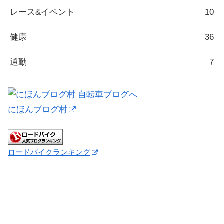
レース&イベント
10
健康
36
通勤
7
にほんブログ村
ロードバイクランキング