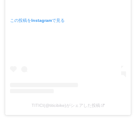
この投稿をInstagramで見る
TITICI(@titicibike)がシェアした投稿