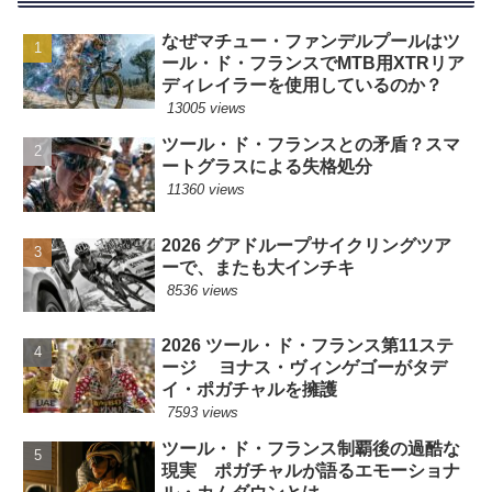
なぜマチュー・ファンデルプールはツ
ール・ド・フランスでMTB用XTRリア
ディレイラーを使用しているのか？
13005 views
ツール・ド・フランスとの矛盾？スマ
ートグラスによる失格処分
11360 views
2026 グアドループサイクリングツア
ーで、またも大インチキ
8536 views
2026 ツール・ド・フランス第11ステ
ージ ヨナス・ヴィンゲゴーがタデ
イ・ポガチャルを擁護
7593 views
ツール・ド・フランス制覇後の過酷な
現実 ポガチャルが語るエモーショナ