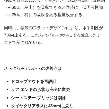
移動する能力により、Flexyフレームは特に高周波振動
（+ 66％、左上）を吸収できると同時に、低周波振動
（+ 25％、右）の吸収をある程度改善する。
同時に、幅広のフラットデザインにより、水平剛性が
7％向上する。これらはパルマ大学による独立したテ
ストで示されている。
さらに前モデルからの改善点は
ドロップアウトを再設計
リア エンドの形状も完全に変更
シートステー ブリッジは削除
タイヤクリアラスは45mmに拡大