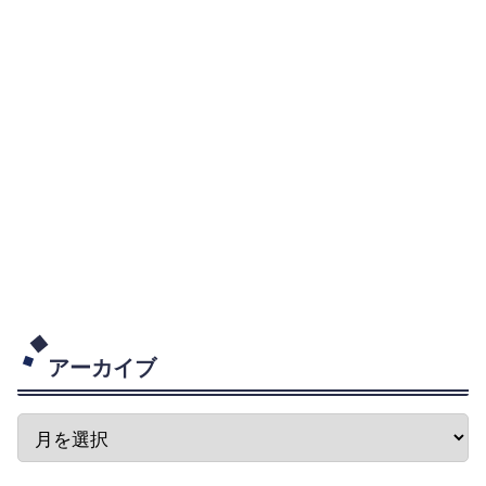
アーカイブ