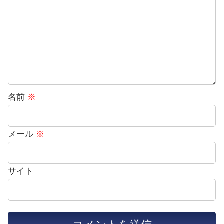
名前
※
メール
※
サイト