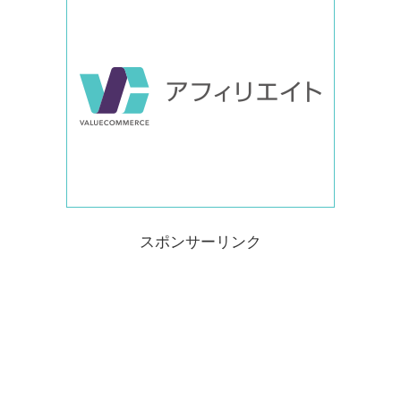
スポンサーリンク