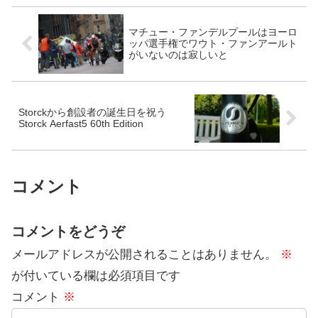
マチュー・ファンデルプールはヨーロ
ッパ選手権でワウト・ファンアールト
がいないのは寂しいと
Storckから創設者の誕生日を祝う
Storck Aerfast5 60th Edition
コメント
コメントをどうぞ
メールアドレスが公開されることはありません。
※
が付いている欄は必須項目です
コメント
※