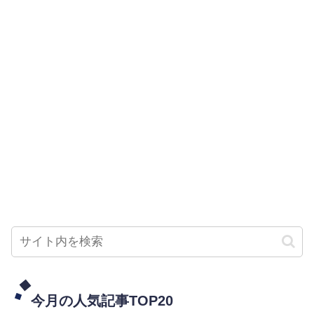
今月の人気記事TOP20