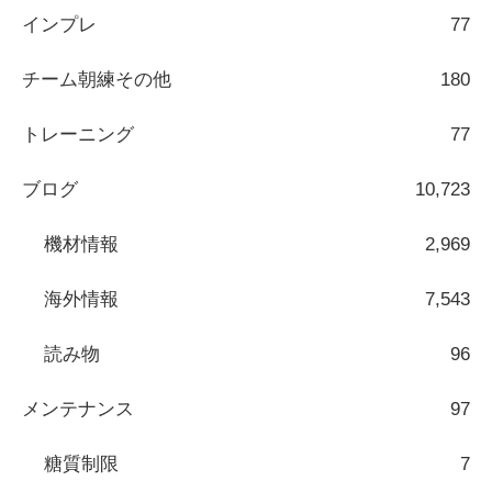
インプレ
77
チーム朝練その他
180
トレーニング
77
ブログ
10,723
機材情報
2,969
海外情報
7,543
読み物
96
メンテナンス
97
糖質制限
7