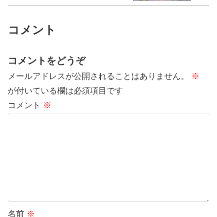
コメント
コメントをどうぞ
メールアドレスが公開されることはありません。
※
が付いている欄は必須項目です
コメント
※
名前
※