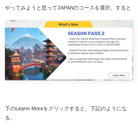
やってみようと思ってJAPANのコースを選択。すると
下のLearm Moreをクリックすると。下記のようにな
る。