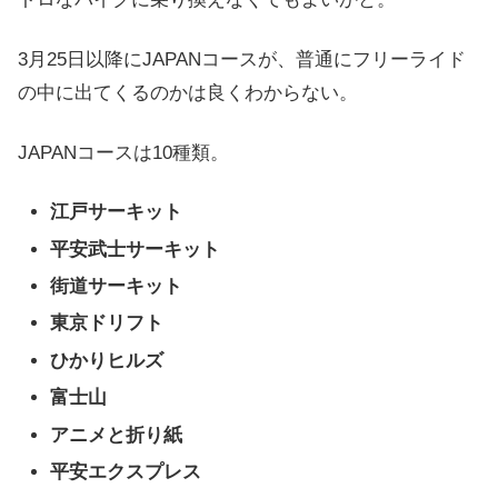
3月25日以降にJAPANコースが、普通にフリーライド
の中に出てくるのかは良くわからない。
JAPANコースは10種類。
江戸サーキット
平安武士サーキット
街道サーキット
東京ドリフト
ひかりヒルズ
富士山
アニメと折り紙
平安エクスプレス