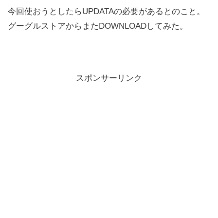
今回使おうとしたらUPDATAの必要があるとのこと。
グーグルストアからまたDOWNLOADしてみた。
スポンサーリンク