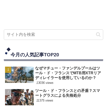
今月の人気記事TOP20
なぜマチュー・ファンデルプールはツ
ール・ド・フランスでMTB用XTRリア
ディレイラーを使用しているのか？
13036 views
ツール・ド・フランスとの矛盾？スマ
ートグラスによる失格処分
11375 views