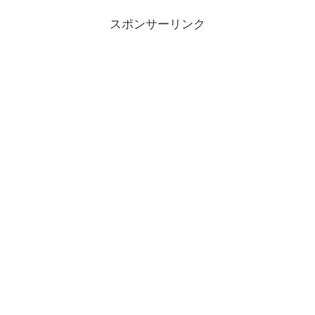
スポンサーリンク