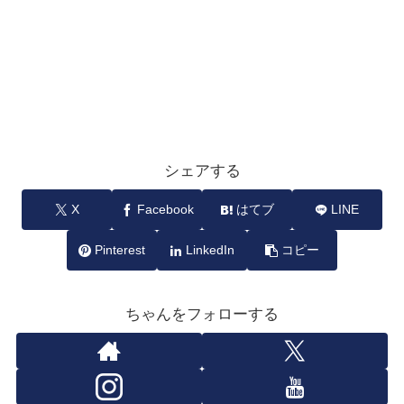
シェアする
X
Facebook
はてブ
LINE
Pinterest
LinkedIn
コピー
ちゃんをフォローする