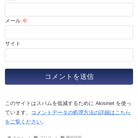
メール
※
サイト
このサイトはスパムを低減するために Akismet を使っ
ています。
コメントデータの処理方法の詳細はこちら
をご覧ください
。
ホーム
ブログ
機材情報