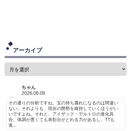
アーカイブ
ちゃん
2026.08.08
その通りの分析ですね。宝の持ち腐れになるのは間違い
ない。それよりも、現在の態勢を維持していくほうがい
いですよね。それと、アイザック・デルトロの進化具
合。体調が悪くても表彰台がとれる力があるし、TTも
進...