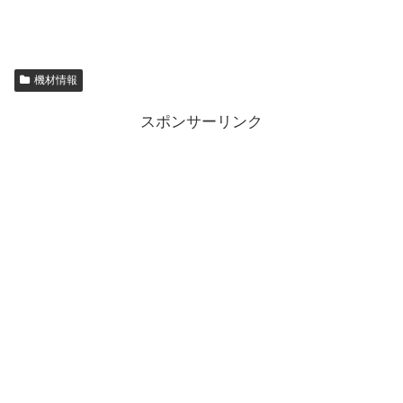
機材情報
スポンサーリンク