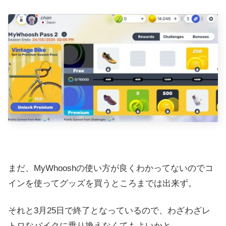
まだ、MyWhooshの使い方が良くわかってないのでコ
インを使ってグッズを買うところまでは出来ず。
それと3月25日で終了となっているので、わざわざレ
トロなバイクに乗り換えなくてもよいかと。