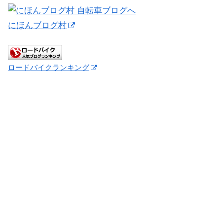
にほんブログ村
ロードバイクランキング