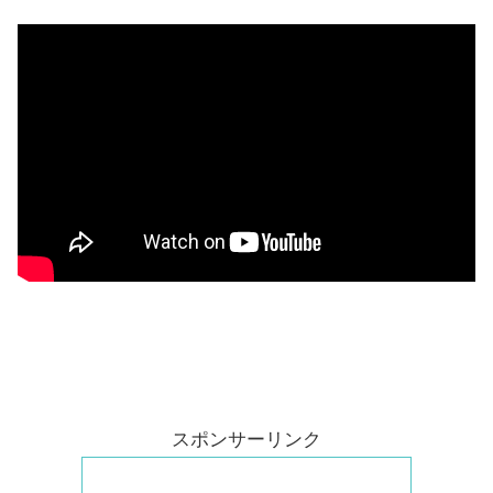
スポンサーリンク