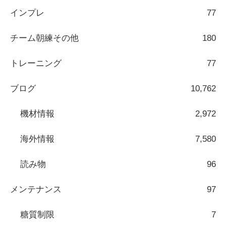
インプレ
77
チーム朝練その他
180
トレーニング
77
ブログ
10,762
機材情報
2,972
海外情報
7,580
読み物
96
メンテナンス
97
糖質制限
7