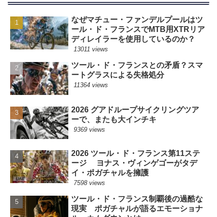
なぜマチュー・ファンデルプールはツ
ール・ド・フランスでMTB用XTRリア
ディレイラーを使用しているのか？
13011 views
ツール・ド・フランスとの矛盾？スマ
ートグラスによる失格処分
11364 views
2026 グアドループサイクリングツア
ーで、またも大インチキ
9369 views
2026 ツール・ド・フランス第11ステ
ージ ヨナス・ヴィンゲゴーがタデ
イ・ポガチャルを擁護
7598 views
ツール・ド・フランス制覇後の過酷な
現実 ポガチャルが語るエモーショナ