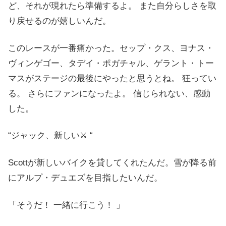
ど、それが現れたら準備するよ。 また自分らしさを取
り戻せるのが嬉しいんだ。
このレースが一番痛かった。セップ・クス、ヨナス・
ヴィンゲゴー、タデイ・ポガチャル、ゲラント・トー
マスがステージの最後にやったと思うとね。 狂ってい
る。 さらにファンになったよ。 信じられない、感動
した。
“ジャック、新しい⚔️ “
Scottが新しいバイクを貸してくれたんだ。雪が降る前
にアルプ・デュエズを目指したいんだ。
「そうだ！ 一緒に行こう！ 」