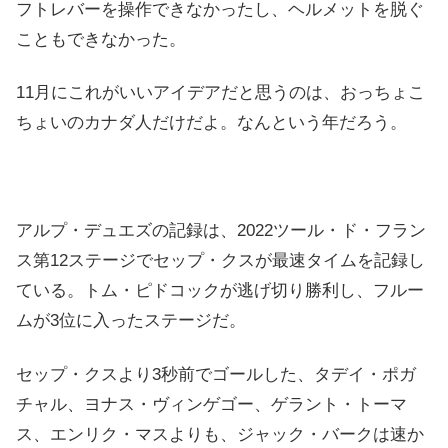
フトレバーを操作できなかったし、ヘルメットを脱ぐ
こともできなかった。
11月にこれがいいアイデアだと思うのは、おっちょこ
ちょいのカナダ人だけだよ。なんという年だろう。
アルプ・デュエズの記録は、2022ツール・ド・フラン
ス第12ステージでセップ・クスが最速タイムを記録し
ている。トム・ピドコックが逃げ切り勝利し、フルー
ムが3位に入ったステージだ。
セップ・クスより3秒前でゴールした、タデイ・ポガ
チャル、ヨナス・ヴィンゲゴー、ゲラント・トーマ
ス、エンリク・マスよりも、ジャック・バークは速か