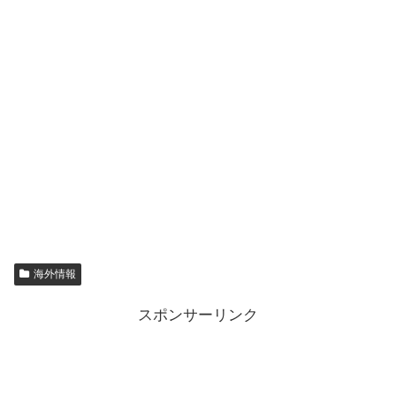
海外情報
スポンサーリンク