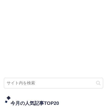
今月の人気記事TOP20