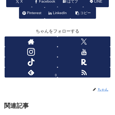
X
Facebook
はてブ
LINE
Pinterest
LinkedIn
コピー
ちゃんをフォローする
0
ちゃん
関連記事