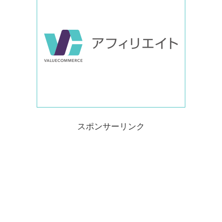
スポンサーリンク