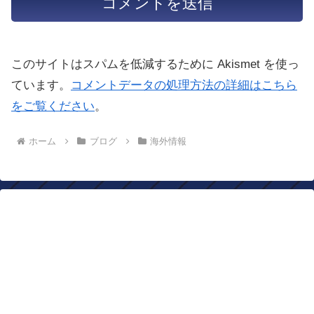
このサイトはスパムを低減するために Akismet を使っ
ています。
コメントデータの処理方法の詳細はこちら
をご覧ください
。
ホーム
ブログ
海外情報