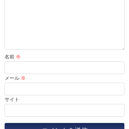
名前
※
メール
※
サイト