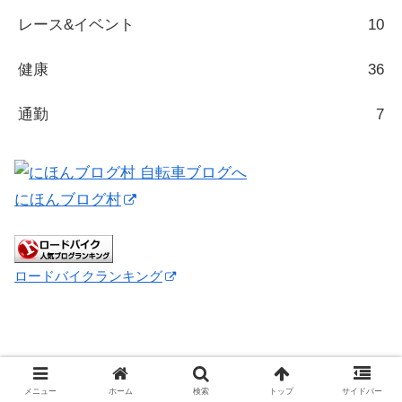
レース&イベント
10
健康
36
通勤
7
にほんブログ村
ロードバイクランキング
メニュー
ホーム
検索
トップ
サイドバー