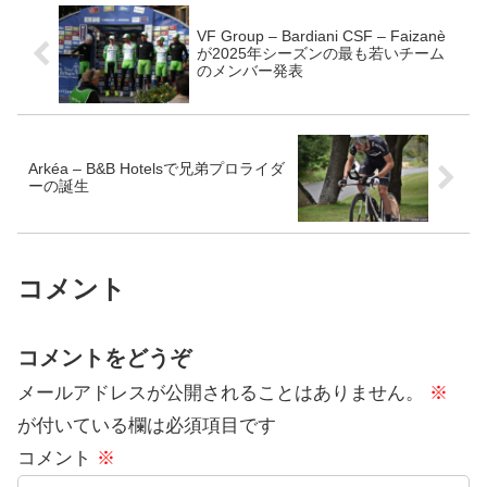
VF Group – Bardiani CSF – Faizanè
が2025年シーズンの最も若いチーム
のメンバー発表
Arkéa – B&B Hotelsで兄弟プロライダ
ーの誕生
コメント
コメントをどうぞ
メールアドレスが公開されることはありません。
※
が付いている欄は必須項目です
コメント
※