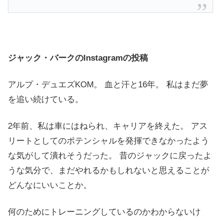
ジャック・バークのInstagramの投稿
アルプ・デュエズKOM。 血と汗と16年。 私はまだ夢
を追い続けている。
2年前、私は車にはねられ、キャリアを終えた。 アス
リートとしてのポテンシャルを発揮できなかったよう
な気がして潰れそうだった。 昔のジャックに戻ったよ
うな気分で、まだやれるかもしれないと思えることが
どんなにいいことか。
何のためにトレーニングしているのかわからないけ