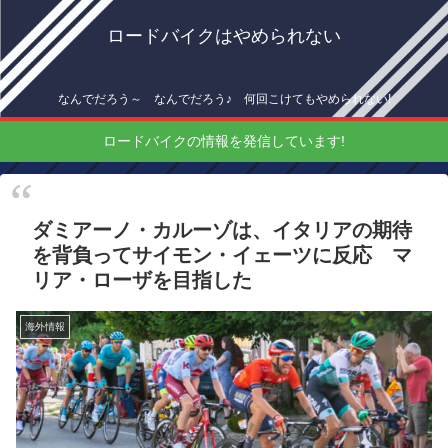
ロードバイクはやめられない
なんでだろう～ なんでだろう♪ 何回こけてもやめられない!
ロードバイクの情報を発信しています!
ダミアーノ・カルーゾは、イタリアの期待
を背負ってサイモン・イェーツに反応 マ
リア・ローザを目指した
海外情報