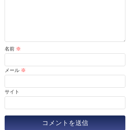
名前
※
メール
※
サイト