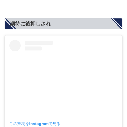
期待に後押しされ
この投稿をInstagramで見る