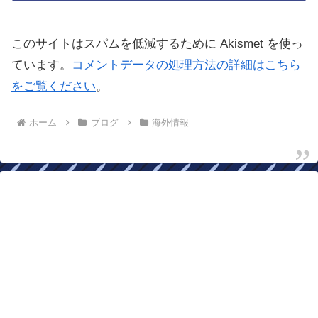
このサイトはスパムを低減するために Akismet を使っ
ています。
コメントデータの処理方法の詳細はこちら
をご覧ください
。
ホーム
ブログ
海外情報