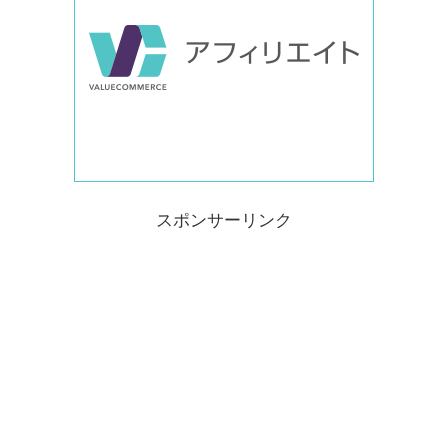
スポンサーリンク