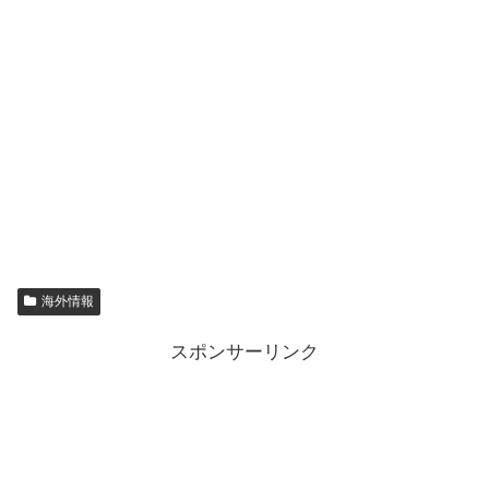
海外情報
スポンサーリンク