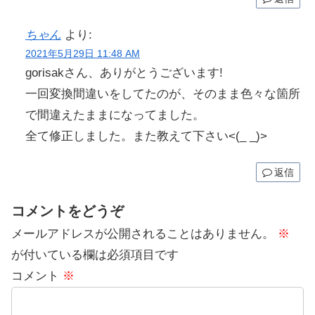
ちゃん
より:
2021年5月29日 11:48 AM
gorisakさん、ありがとうございます!
一回変換間違いをしてたのが、そのまま色々な箇所
で間違えたままになってました。
全て修正しました。また教えて下さい<(_ _)>
返信
コメントをどうぞ
メールアドレスが公開されることはありません。
※
が付いている欄は必須項目です
コメント
※