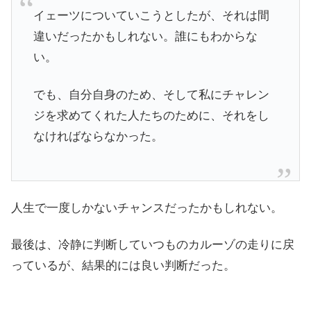
イェーツについていこうとしたが、それは間
違いだったかもしれない。誰にもわからな
い。
でも、自分自身のため、そして私にチャレン
ジを求めてくれた人たちのために、それをし
なければならなかった。
人生で一度しかないチャンスだったかもしれない。
最後は、冷静に判断していつものカルーゾの走りに戻
っているが、結果的には良い判断だった。