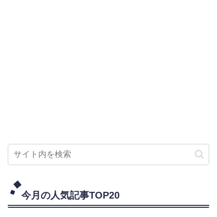
今月の人気記事TOP20