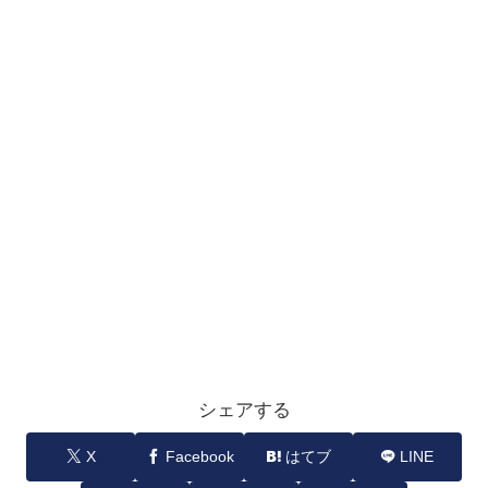
シェアする
X
Facebook
はてブ
LINE