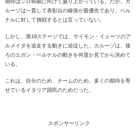
期待はジロ制覇に向けて盛り上がっている。だが、カ
ルーゾは一貫して表彰台の確保が最優先であり、ベル
ナルに対して挑戦するとは言っていない。
しかし、第19ステージでは、サイモン・イェーツのア
ルメイダを追走する動きに追従した。カルーゾは、後
ろのエガン・ベルナルの動きを何度か見てから決めて
いる。
これは、自分のため、チームのため、多くの期待を寄
せているイタリア国民のためだった。
スポンサーリンク