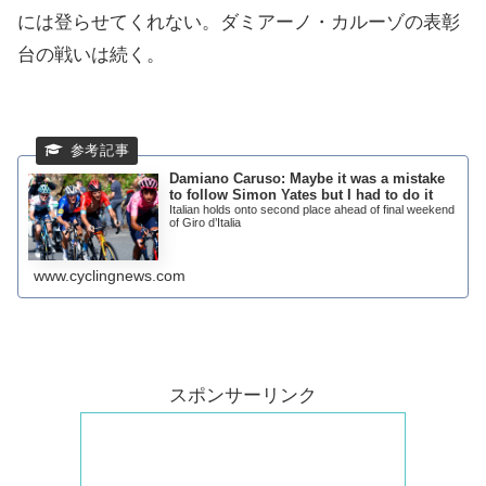
には登らせてくれない。ダミアーノ・カルーゾの表彰
台の戦いは続く。
Damiano Caruso: Maybe it was a mistake
to follow Simon Yates but I had to do it
Italian holds onto second place ahead of final weekend
of Giro d’Italia
www.cyclingnews.com
スポンサーリンク