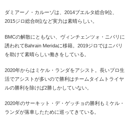
ダミアーノ・カルーゾは、2014ブエルタ総合9位、
2015ジロ総合8位など実力は素晴らしい。
BMCの解散にともない、ヴィンチェンツォ・ニバリに
誘われてBahrain Meridaに移籍。2019ジロではニバリ
を助けて素晴らしい働きをしている。
2020年からはミケル・ランダをアシスト。長いプロ生
活でアシストが多いので勝利はチームタイムトライヤ
ルの勝利を除けば2勝しかしていない。
2020年のサーキット・デ・ゲッチョの勝利もミケル・
ランダが落車したために巡ってきている。