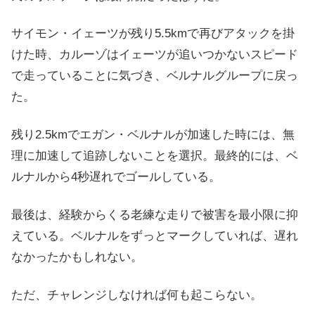
サイモン・イェーツが残り5.5kmで再びアタックを掛
けた時、カルーゾはイェーツが追いつかないスピード
で走っていることに気づき、ベルナルグループに戻っ
た。
残り2.5kmでエガン・ベルナルが加速した時には、無
理に加速して追跡しないことを選択。最終的には、ベ
ルナルから4秒遅れでゴールしている。
最後は、経験からくる老練な走りで被害を最小限に抑
えている。ベルナルをずっとマークしていれば、遅れ
なかったかもしれない。
ただ、チャレンジしなければ何も起こらない。