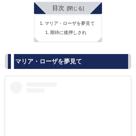
目次
マリア・ローザを夢見て
期待に後押しされ
マリア・ローザを夢見て