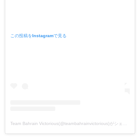
この投稿をInstagramで見る
Team Bahrain Victorious(@teambahrainvictorious)がシェアした投稿