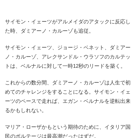
サイモン・イェーツがアルメイダのアタックに反応し
た時、ダミアーノ・カルーゾも追従。
サイモン・イェーツ、ジョージ・ベネット、ダミアー
ノ・カルーゾ、アレクサンドル・ウラソフのカルテッ
トは、ベルナルに対して一時12秒のリードを築く。
これからの数分間、ダミアーノ・カルーゾは人生で初
めてのチャレンジをすることになる。サイモン・イェ
ーツのペースで走れば、エガン・ベルナルを逆転出来
るかもしれない。
マリア・ローザかもという期待のために、イタリア国
民のボルテージは最高潮だったはずだ。