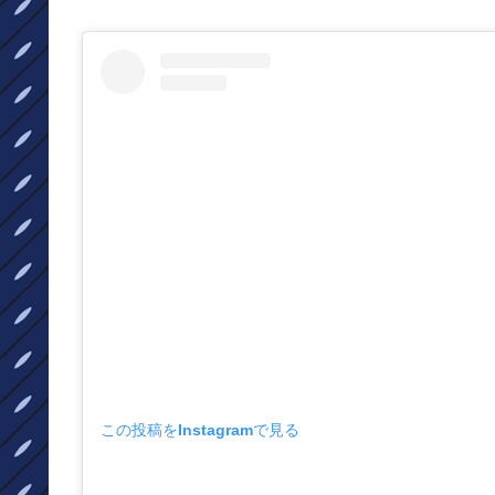
この投稿をInstagramで見る