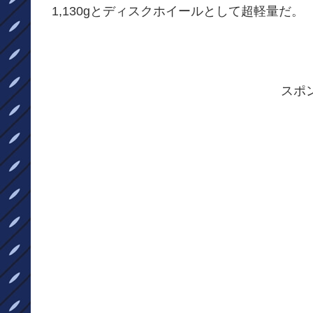
1,130gとディスクホイールとして超軽量だ。
スポ