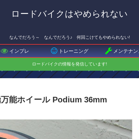
ロードバイクはやめられない
なんでだろう～ なんでだろう♪ 何回こけてもやめられない!
インプレ
トレーニング
メンテナン
ロードバイクの情報を発信しています!
究極万能ホイール Podium 36mm