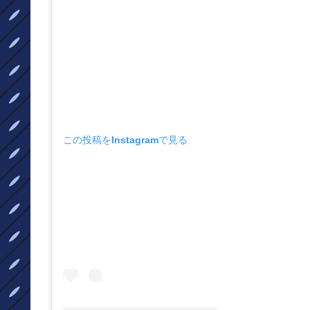
この投稿をInstagramで見る