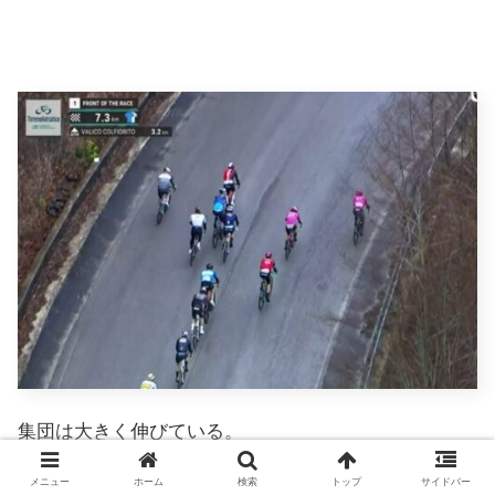
集団は大きく伸びている。
メニュー
ホーム
検索
トップ
サイドバー