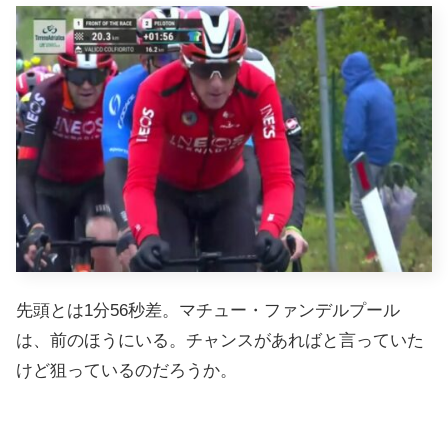
先頭とは1分56秒差。マチュー・ファンデルプール
は、前のほうにいる。チャンスがあればと言っていた
けど狙っているのだろうか。