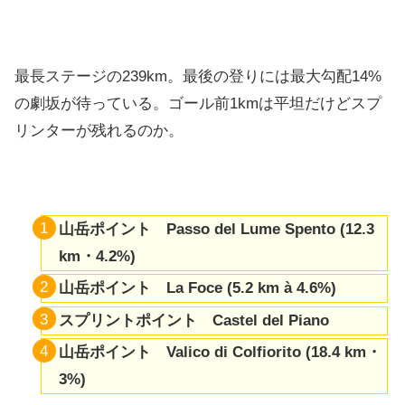
最長ステージの239km。最後の登りには最大勾配14%
の劇坂が待っている。ゴール前1kmは平坦だけどスプ
リンターが残れるのか。
山岳ポイント Passo del Lume Spento (12.3
km・4.2%)
山岳ポイント La Foce (5.2 km à 4.6%)
スプリントポイント Castel del Piano
山岳ポイント Valico di Colfiorito (18.4 km・
3%)