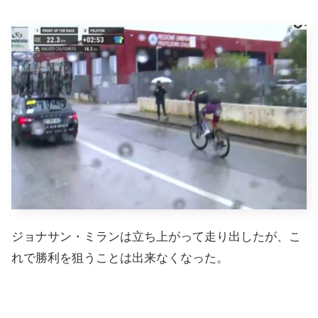
ジョナサン・ミランは立ち上がって走り出したが、こ
れで勝利を狙うことは出来なくなった。