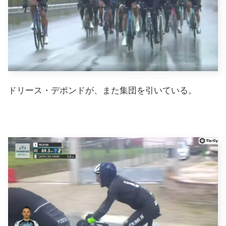
ドリース・デポンドが、また集団を引いている。