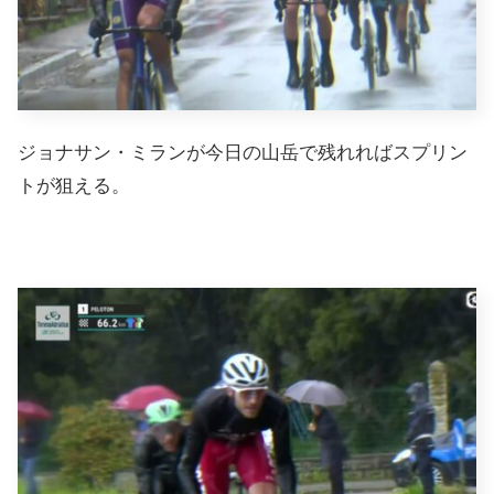
ジョナサン・ミランが今日の山岳で残れればスプリン
トが狙える。