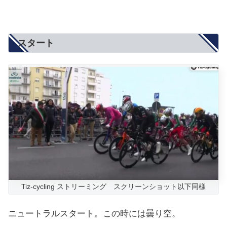
スタート
Tiz-cycling ストリーミング スクリーンショット以下同様
ニュートラルスタート。この時には曇り空。