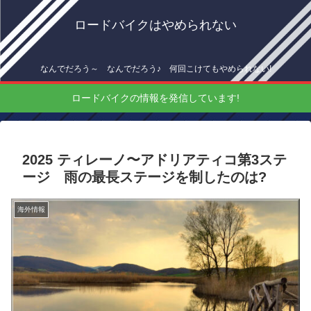
ロードバイクはやめられない
なんでだろう～ なんでだろう♪ 何回こけてもやめられない!
ロードバイクの情報を発信しています!
2025 ティレーノ〜アドリアティコ第3ステ
ージ 雨の最長ステージを制したのは?
海外情報