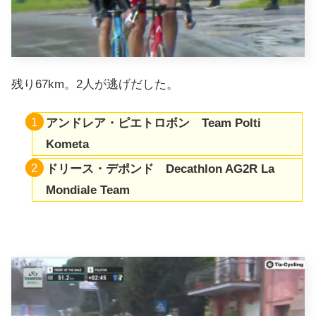
残り67km。2人が逃げだした。
アンドレア・ピエトロボン Team Polti
Kometa
ドリース・デポンド Decathlon AG2R La
Mondiale Team