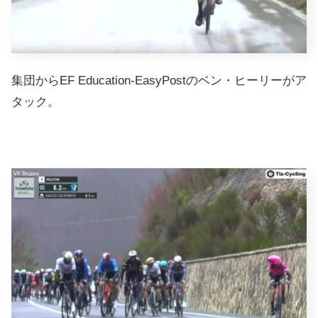
集団からEF Education-EasyPostのベン・ヒーリーがア
タック。