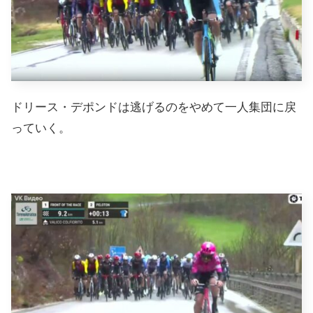
ドリース・デポンドは逃げるのをやめて一人集団に戻
っていく。