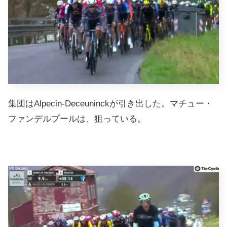
集団はAlpecin-Deceuninckが引き出した。マチュー・
ファンデルプールは、狙っている。