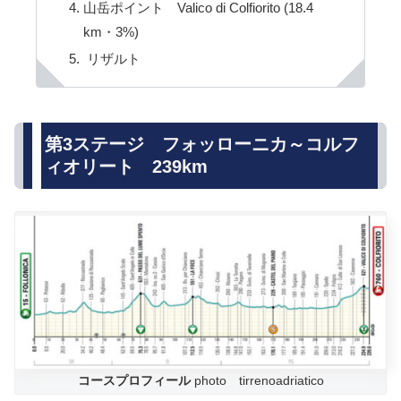
山岳ポイント Valico di Colfiorito (18.4
km・3%)
リザルト
第3ステージ フォッローニカ～コルフ
ィオリート 239km
コースプロフィール
photo tirrenoadriatico