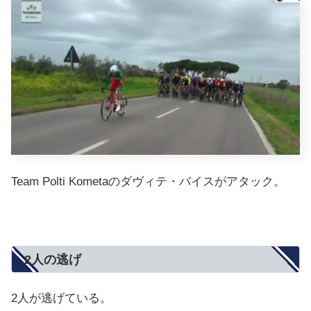
Team Polti Kometaのダヴィテ・バイスがアタック。
2人の逃げ
2人が逃げている。