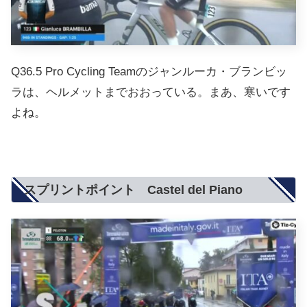
Q36.5 Pro Cycling Teamのジャンルーカ・ブランビッ
ラは、ヘルメットまでおおっている。まあ、寒いです
よね。
スプリントポイント Castel del Piano