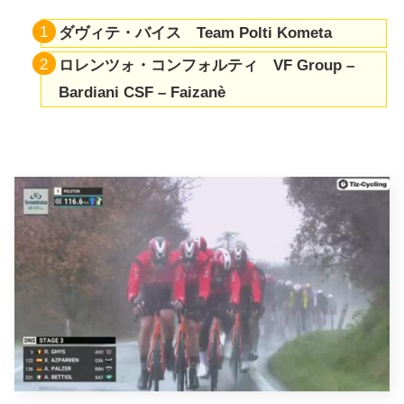
ダヴィテ・バイス Team Polti Kometa
ロレンツォ・コンフォルティ VF Group –
Bardiani CSF – Faizanè