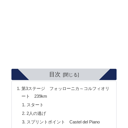
目次
第3ステージ フォッローニカ～コルフィオリ
ート 239km
スタート
2人の逃げ
スプリントポイント Castel del Piano