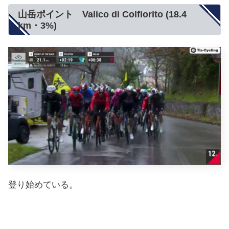
山岳ポイント Valico di Colfiorito (18.4
km・3%)
登り始めている。