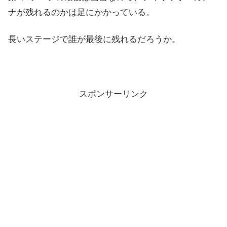
ナが残れるのかは足にかかっている。
長いステージで誰が最後に残れるだろうか。
スポンサーリンク