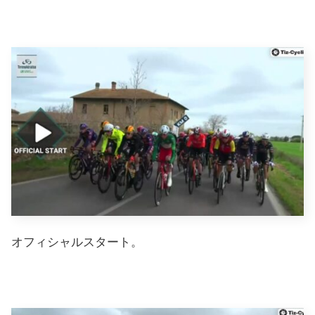
オフィシャルスタート。