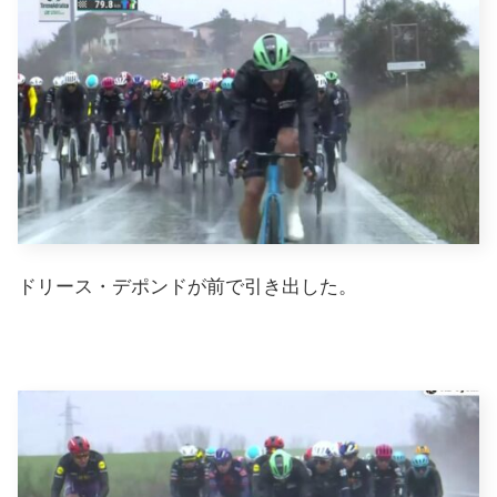
ドリース・デポンドが前で引き出した。