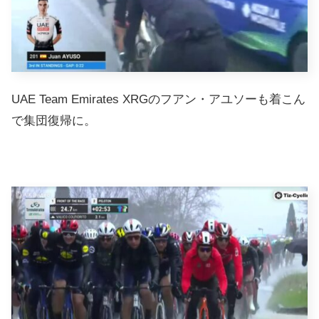
UAE Team Emirates XRGのフアン・アユソーも着こん
で集団復帰に。