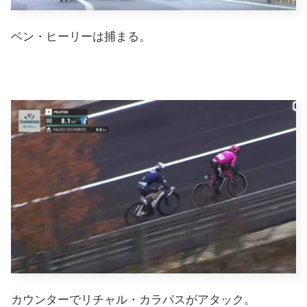
ベン・ヒーリーは捕まる。
カウンターでリチャル・カラパスがアタック。