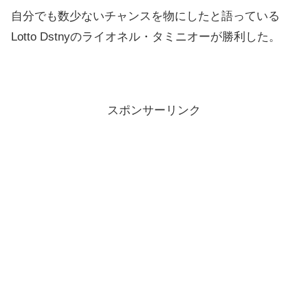
自分でも数少ないチャンスを物にしたと語っている
Lotto Dstnyのライオネル・タミニオーが勝利した。
スポンサーリンク