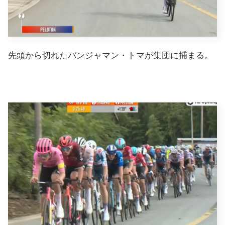
先頭から切れたバンジャマン・トマが集団に捕まる。