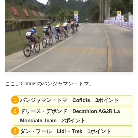
ここはCofidisのバンジャマン・トマ。
バンジャマン・トマ Cofidis 3ポイント
ドリース・デポンド Decathlon AG2R La
Mondiale Team 2ポイント
ダン・フール Lidl – Trek 1ポイント