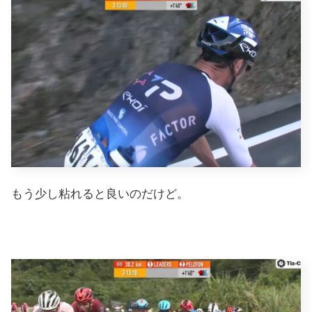
もう少し粘れると良いのだけど。