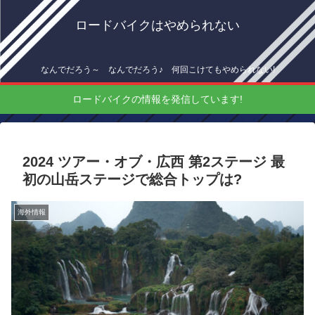
ロードバイクはやめられない
なんでだろう～ なんでだろう♪ 何回こけてもやめられない!
ロードバイクの情報を発信しています!
2024 ツアー・オブ・広西 第2ステージ 最
初の山岳ステージで総合トップは?
海外情報