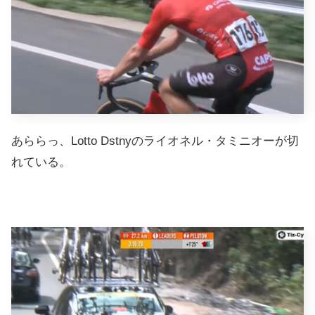
あららっ、Lotto Dstnyのライオネル・タミニオーが切
れている。