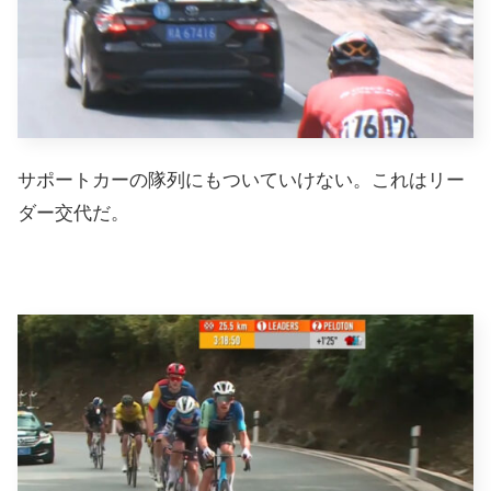
サポートカーの隊列にもついていけない。これはリー
ダー交代だ。