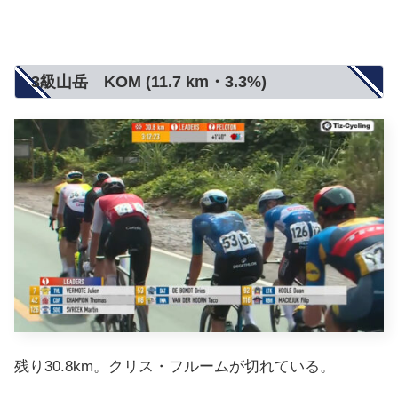
3級山岳 KOM (11.7 km・3.3%)
残り30.8km。クリス・フルームが切れている。