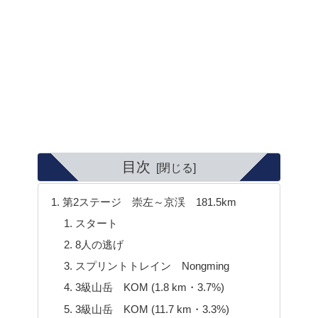
目次
第2ステージ 崇左～京渓 181.5km
スタート
8人の逃げ
スプリントトレイン Nongming
3級山岳 KOM (1.8 km・3.7%)
3級山岳 KOM (11.7 km・3.3%)