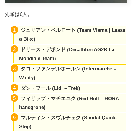
先頭は6人。
ジュリアン・
ベルモート
(Team Visma | Lease
a Bike)
ドリース・デポンド
(Decathlon AG2R La
Mondiale Team)
タコ・ファンデルホールン
(Intermarché –
Wanty)
ダン・フール (Lidl – Trek)
フィリップ・マチエユク
(Red Bull – BORA –
hansgrohe)
マルティン・スヴルチェク (Soudal Quick-
Step)