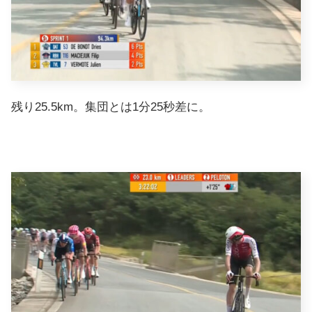
残り25.5km。集団とは1分25秒差に。