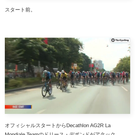
スタート前。
オフィシャルスタートからDecathlon AG2R La
Mondiale Teamのドリース・デポンドがアタック。