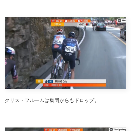
クリス・フルームは集団からもドロップ。