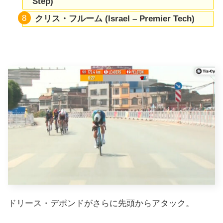
Step)
クリス・フルーム (Israel – Premier Tech)
ドリース・デポンドがさらに先頭からアタック。