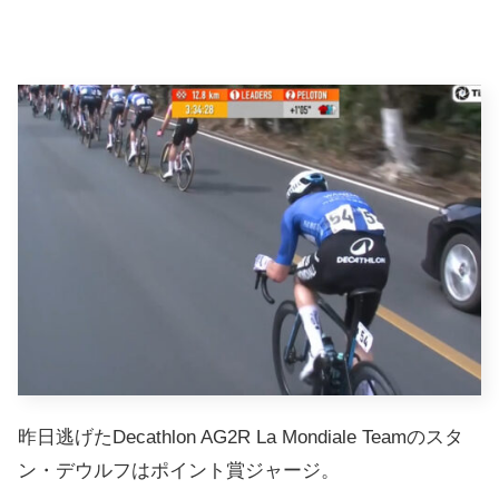
昨日逃げたDecathlon AG2R La Mondiale Teamのスタ
ン・デウルフはポイント賞ジャージ。