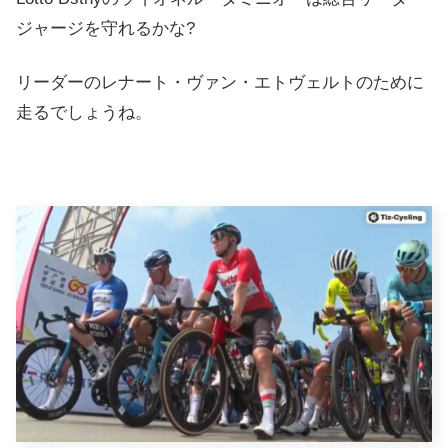
ジャージを守れるかな?
リーダーのレナート・ヴァン・エトヴェルトのために
走るでしょうね。