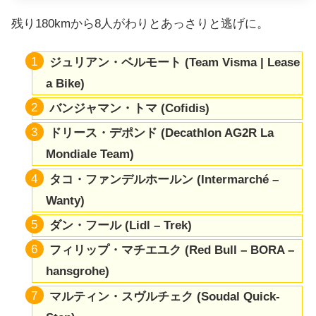
残り180kmから8人がわりとあっさりと逃げに。
ジュリアン・
ベルモート
(Team Visma | Lease
a Bike)
バンジャマン・トマ
(Cofidis)
ドリース・デポンド
(Decathlon AG2R La
Mondiale Team)
タコ・ファンデルホールン
(Intermarché –
Wanty)
ダン・フール (Lidl – Trek)
フィリップ・マチエユク
(Red Bull – BORA –
hansgrohe)
マルティン・スヴルチェク (Soudal Quick-