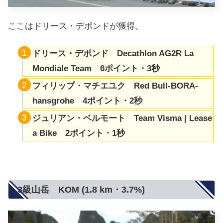
ここはドリース・デポンドが獲得。
ドリース・デポンド Decathlon AG2R La
Mondiale Team 6ポイント・3秒
フィリップ・マチエユク Red Bull-BORA-
hansgrohe 4ポイント・2秒
ジュリアン・ベルモート Team Visma | Lease
a Bike 2ポイント・1秒
3級山岳 KOM (1.8 km・3.7%)