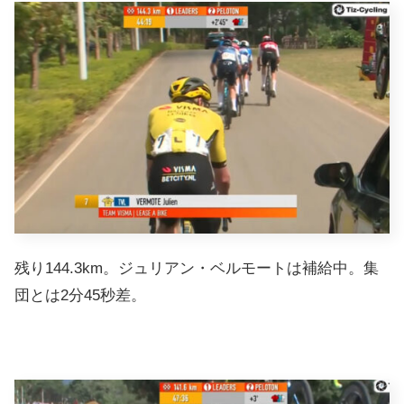
残り144.3km。ジュリアン・ベルモートは補給中。集
団とは2分45秒差。