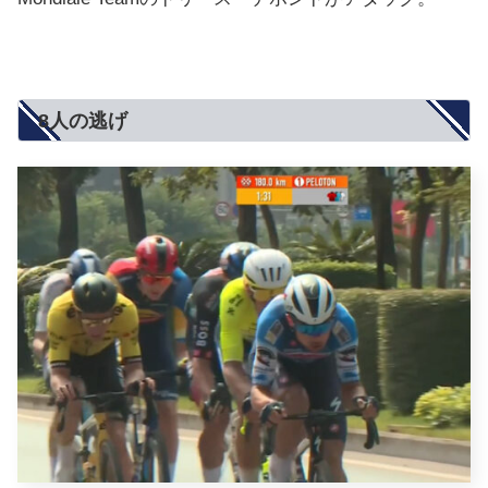
8人の逃げ