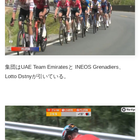
集団はUAE Team Emiratesと INEOS Grenadiers、
Lotto Dstnyが引いている。