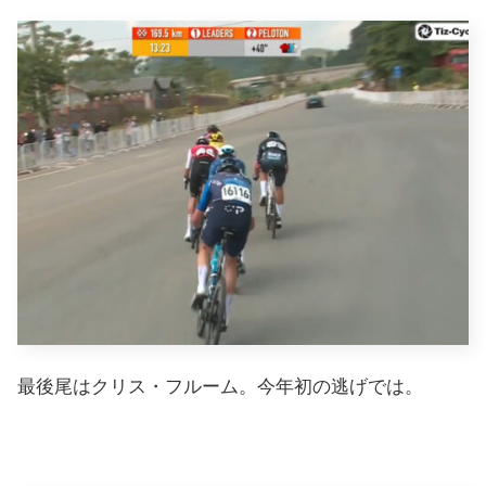
最後尾はクリス・フルーム。今年初の逃げでは。