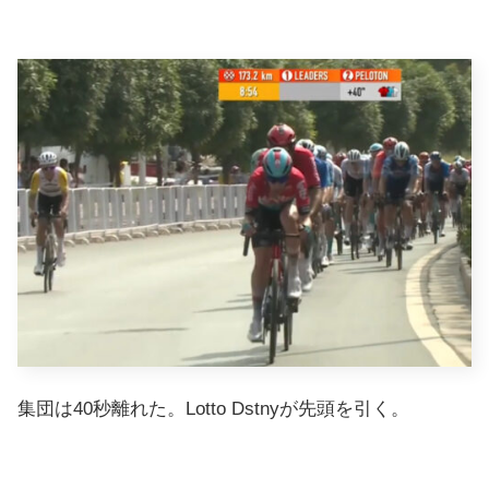
集団は40秒離れた。Lotto Dstnyが先頭を引く。