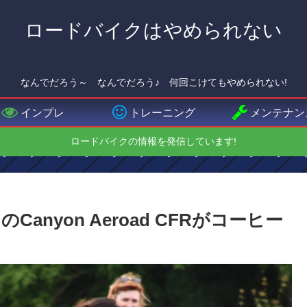
ロードバイクはやめられない
なんでだろう～ なんでだろう♪ 何回こけてもやめられない!
インプレ
トレーニング
メンテナン
ロードバイクの情報を発信しています!
nyon Aeroad CFRがコーヒー