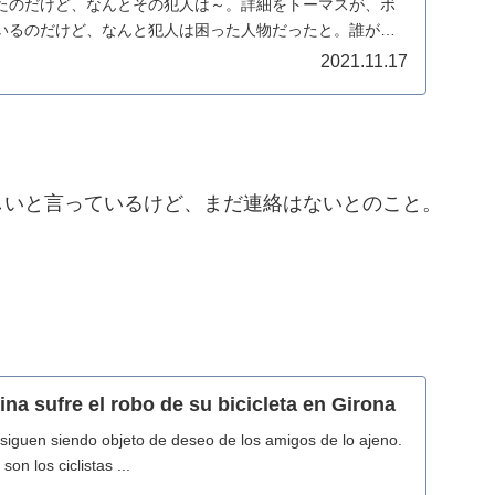
たのだけど、なんとその犯人は～。詳細をトーマスが、ボ
いるのだけど、なんと犯人は困った人物だったと。誰がト
..
2021.11.17
しいと言っているけど、まだ連絡はないとのこと。
na sufre el robo de su bicicleta en Girona
 siguen siendo objeto de deseo de los amigos de lo ajeno.
on los ciclistas ...