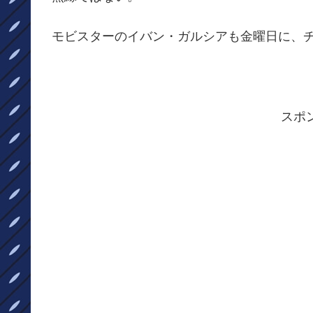
モビスターのイバン・ガルシアも金曜日に、
スポ