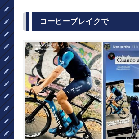
コーヒーブレイクで