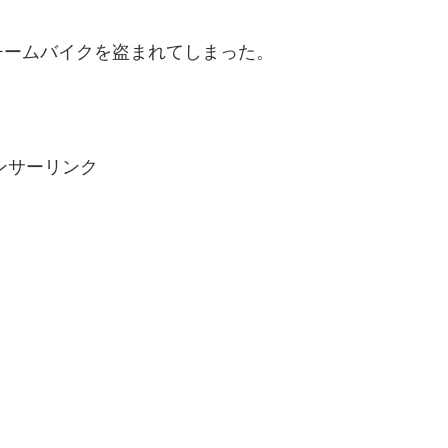
チームバイクを盗まれてしまった。
ンサーリンク