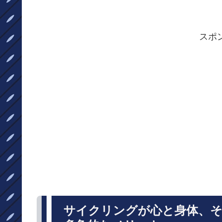
スポ
サイクリングが心と身体、