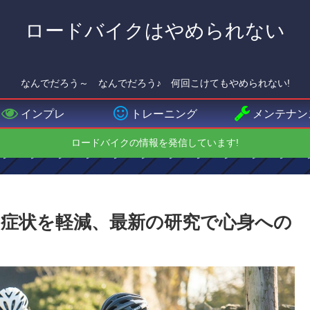
ロードバイクはやめられない
なんでだろう～ なんでだろう♪ 何回こけてもやめられない!
インプレ
トレーニング
メンテナン
ロードバイクの情報を発信しています!
症状を軽減、最新の研究で心身への