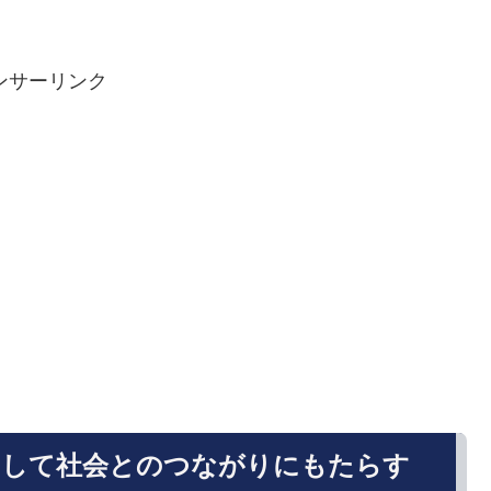
ンサーリンク
そして社会とのつながりにもたらす