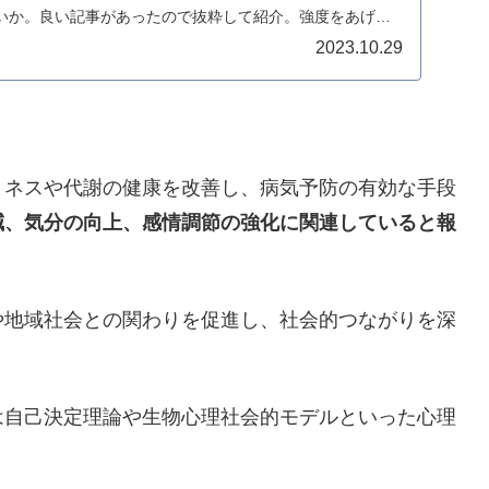
いか。良い記事があったので抜粋して紹介。強度をあげる
...
2023.10.29
トネスや代謝の健康を改善し、病気予防の有効な手段
減、気分の向上、感情調節の強化に関連していると報
や地域社会との関わりを促進し、社会的つながりを深
は自己決定理論や生物心理社会的モデルといった心理