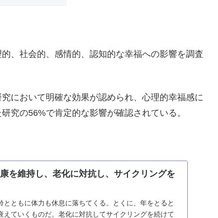
理的、社会的、感情的、認知的な幸福への影響を調査
研究において明確な効果が認められ、心理的幸福感に
た研究の56%で肯定的な影響が確認されている。
健康を維持し、老化に対抗し、サイクリングを
齢とともに体力も休息に落ちてくる。とくに、年をとると
衰えていくものだ。老化に対抗してサイクリングを続けて