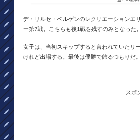
デ・リルセ・ベルゲンのレクリエーションエリ
ー第7戦。こちらも後1戦を残すのみとなった
女子は、当初スキップすると言われていたリ
けれど出場する。最後は優勝で飾るつもりだ
スポ