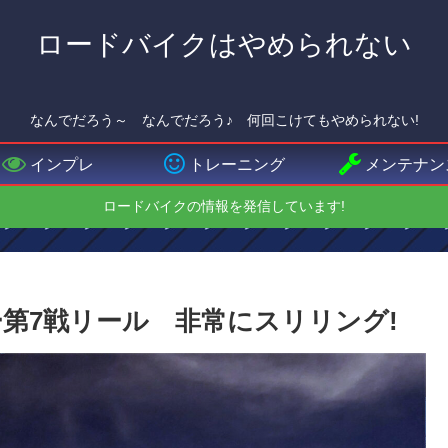
ロードバイクはやめられない
なんでだろう～ なんでだろう♪ 何回こけてもやめられない!
インプレ
トレーニング
メンテナン
ロードバイクの情報を発信しています!
ェー第7戦リール 非常にスリリング!